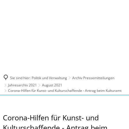
MENÜ
Sie sind hier:
Politik und Verwaltung
Archiv Pressemitteilungen
Jahresarchiv 2021
August 2021
Corona-Hilfen für Kunst- und Kulturschaffende - Antrag beim Kulturamt
Corona-Hilfen für Kunst- und
Kulturschaffende - Antrag beim