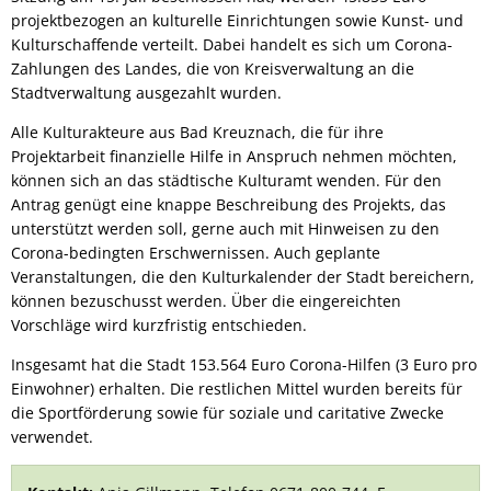
projektbezogen an kulturelle Einrichtungen sowie Kunst- und
Kulturschaffende verteilt. Dabei handelt es sich um Corona-
Zahlungen des Landes, die von Kreisverwaltung an die
Stadtverwaltung ausgezahlt wurden.
Alle Kulturakteure aus Bad Kreuznach, die für ihre
Projektarbeit finanzielle Hilfe in Anspruch nehmen möchten,
können sich an das städtische Kulturamt wenden. Für den
Antrag genügt eine knappe Beschreibung des Projekts, das
unterstützt werden soll, gerne auch mit Hinweisen zu den
Corona-bedingten Erschwernissen. Auch geplante
Veranstaltungen, die den Kulturkalender der Stadt bereichern,
können bezuschusst werden. Über die eingereichten
Vorschläge wird kurzfristig entschieden.
Insgesamt hat die Stadt 153.564 Euro Corona-Hilfen (3 Euro pro
Einwohner) erhalten. Die restlichen Mittel wurden bereits für
die Sportförderung sowie für soziale und caritative Zwecke
verwendet.