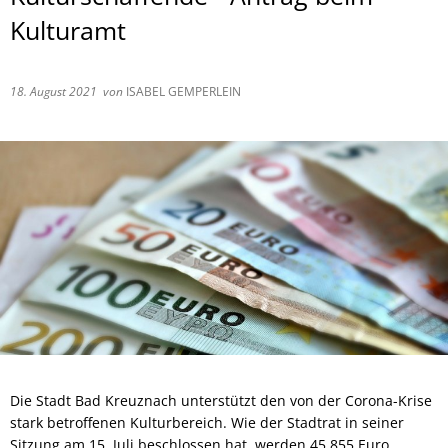
Kulturamt
18. August 2021
von
ISABEL GEMPERLEIN
Die Stadt Bad Kreuznach unterstützt den von der Corona-Krise
stark betroffenen Kulturbereich. Wie der Stadtrat in seiner
Sitzung am 15. Juli beschlossen hat, werden 45.855 Euro