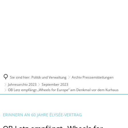
MENÜ
Sie sind hier:
Politik und Verwaltung
Archiv Pressemitteilungen
Jahresarchiv 2023
September 2023
OB Letz empfängt „Wheels for Europe“ am Denkmal vor dem Kurhaus
ERINNERN AN 60 JAHRE ÉLYSÉE-VERTRAG