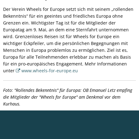
Der Verein Wheels for Europe setzt sich mit seinem „rollenden
Bekenntnis“ für ein geeintes und friedliches Europa ohne
Grenzen ein. Wichtigster Tag ist für die Mitglieder der
Europatag am 9. Mai, an dem eine Sternfahrt unternommen
wird. Grenzenloses Reisen ist für Wheels for Europe ein
wichtiger Eckpfeiler, um die persönlichen Begegnungen mit
Menschen in Europa problemlos zu ermöglichen. Ziel ist es,
Europa für alle Teilnehmenden erlebbar zu machen als Basis
für ein pro-europäisches Engagement. Mehr Informationen
unter
www.wheels-for-europe.eu
Foto: "Rollendes Bekenntnis" für Europa: OB Emanuel Letz empfing
die Mitglieder der "Wheels for Europe" am Denkmal vor dem
Kurhaus.