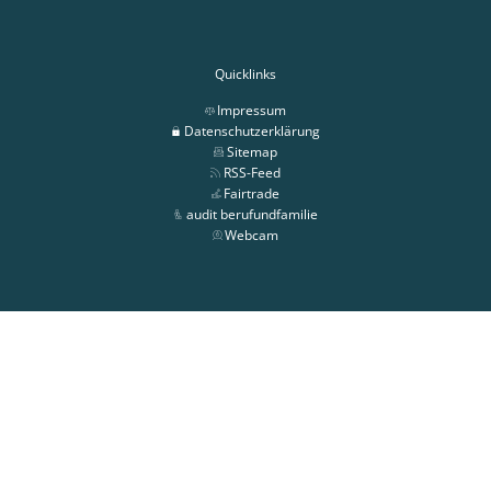
Quicklinks
Impressum
Datenschutzerklärung
Sitemap
RSS-Feed
Fairtrade
audit berufundfamilie
Webcam