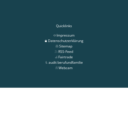
Quicklinks
Impressum
Datenschutzerklärung
Sitemap
RSS-Feed
Fairtrade
audit berufundfamilie
Webcam