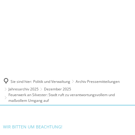
MENÜ
Sie sind hier:
Politik und Verwaltung
Archiv Pressemitteilungen
Jahresarchiv 2025
Dezember 2025
Feuerwerk an Silvester: Stadt ruft zu verantwortungsvollem und
maßvollem Umgang auf
WIR BITTEN UM BEACHTUNG!