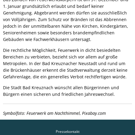
1. Januar grundsätzlich erlaubt und bedarf keiner
Genehmigung. Abgebrannt werden dürfen sie ausschließlich
von Volljährigen. Zum Schutz vor Bränden ist das Abbrennen
jedoch in der unmittelbaren Nähe von Kirchen, Kindergärten,
Seniorenheimen sowie besonders brandempfindlichen
Gebäuden wie Fachwerkhäusern untersagt.
Die rechtliche Möglichkeit, Feuerwerk in dicht besiedelten
Bereichen zu verbieten, bezieht sich vor allem auf große
Metropolen. In der Bad Kreuznacher Neustadt und rund um
die Brückenhäuser erkennt die Stadtverwaltung derzeit keine
Gefahrenlage, die ein generelles Verbot rechtfertigen würde.
Die Stadt Bad Kreuznach wünscht allen Bürgerinnen und
Bürgern einen sicheren und friedlichen Jahreswechsel.
Symbolfoto: Feuerwerk am Nachthimmel, Pixabay.com
Pressekontakt