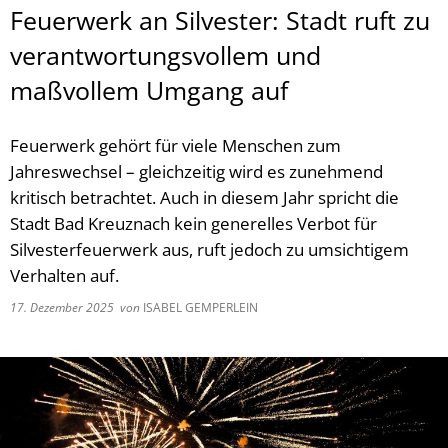
Feuerwerk an Silvester: Stadt ruft zu
verantwortungsvollem und
maßvollem Umgang auf
Feuerwerk gehört für viele Menschen zum
Jahreswechsel – gleichzeitig wird es zunehmend
kritisch betrachtet. Auch in diesem Jahr spricht die
Stadt Bad Kreuznach kein generelles Verbot für
Silvesterfeuerwerk aus, ruft jedoch zu umsichtigem
Verhalten auf.
17. Dezember 2025
von
ISABEL GEMPERLEIN