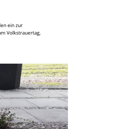
en ein zur
am Volkstrauertag,