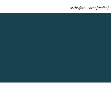
Archivfoto: Ehrenfriedhof