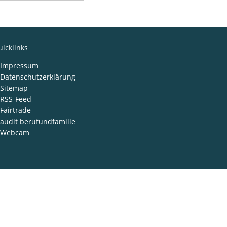
icklinks
Impressum
Datenschutzerklärung
Sitemap
RSS-Feed
Fairtrade
audit berufundfamilie
Webcam