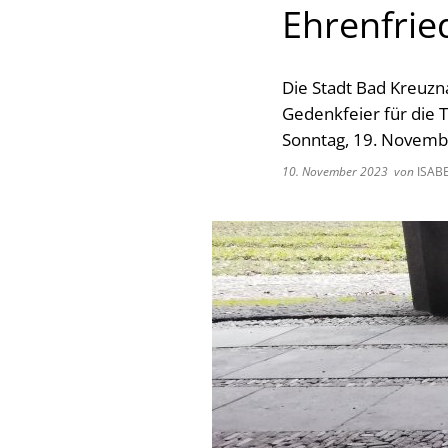
Ehrenfrie
Die Stadt Bad Kreuzn
Gedenkfeier für die 
Sonntag, 19. Novemb
10. November 2023
von
ISAB