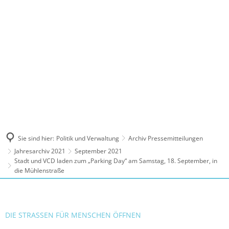
MENÜ
Sie sind hier:
Politik und Verwaltung
Archiv Pressemitteilungen
Jahresarchiv 2021
September 2021
Stadt und VCD laden zum „Parking Day“ am Samstag, 18. September, in
die Mühlenstraße
DIE STRASSEN FÜR MENSCHEN ÖFFNEN