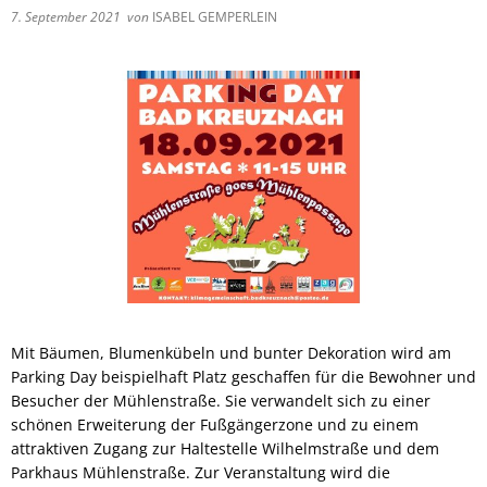
7. September 2021
von
ISABEL GEMPERLEIN
Mit Bäumen, Blumenkübeln und bunter Dekoration wird am
Parking Day beispielhaft Platz geschaffen für die Bewohner und
Besucher der Mühlenstraße. Sie verwandelt sich zu einer
schönen Erweiterung der Fußgängerzone und zu einem
attraktiven Zugang zur Haltestelle Wilhelmstraße und dem
Parkhaus Mühlenstraße. Zur Veranstaltung wird die