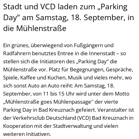
Stadt und VCD laden zum „Parking
Day“ am Samstag, 18. September, in
die Mühlenstraße
Ein grünes, überwiegend von Fußgängern und
Radfahrern benutztes Entree in die Innenstadt – so
stellen sich die Initiatoren des „Parking Day“ die
Mühlenstraße vor. Platz für Begegnungen, Gespräche,
Spiele, Kaffee und Kuchen, Musik und vieles mehr, wo
sich sonst Auto an Auto reiht: Am Samstag, 18.
September, von 11 bis 15 Uhr wird unter dem Motto
„Mühlenstraße goes Mühlenpassage" der vierte
Parking Day in Bad Kreuznach gefeiert. Veranstalter ist
der Verkehrsclub Deutschland (VCD) Bad Kreuznach in
Kooperation mit der Stadtverwaltung und vielen
weiteren Initiativen.