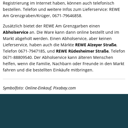
Registrierung im Internet haben, können auch telefonisch
bestellen. Telefon und weitere Infos zum Lieferservice: REWE
Am Grenzgraben/Krüger, 0671-79646858.
Zusätzlich bietet der REWE Am Grenzgarben einen
Abholservice
an. Die Ware kann dann online bestellt und im
Markt abgeholt werden. Einen Abholservice, aber keinen
Lieferservice, haben auch die Märkte
REWE Alzeyer Straße
,
Telefon 0671-7947185, und
REWE Rüdesheimer Straße
, Telefon
0671-88809540. Der Abholservice kann älteren Menschen
helfen, wenn die Familie, Nachbarn oder Freunde in den Markt
fahren und die bestellten Einkäufe mitbringen.
Symbolfoto: Online-Einkauf, Pixabay.com