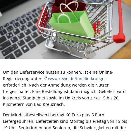
Um den Lieferservice nutzen zu können, ist eine Online-
Registrierung unter
www.rewe.de/familie-krueger
erforderlich. Nach der Anmeldung werden die Nutzer
freigeschaltet. Eine Bestellung ist dann möglich. Geliefert wird
ins ganze Stadtgebiet sowie im Umkreis von zirka 15 bis 20
Kilometern von Bad Kreuznach.
Der Mindestbestellwert beträgt 60 Euro plus 5 Euro
Liefergebühren. Lieferzeiten sind Montag bis Freitag von 15 bis
19 Uhr. Seniorinnen und Senioren, die Schwierigkeiten mit der