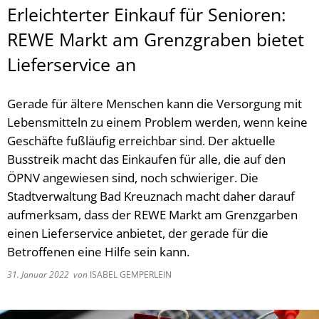
Erleichterter Einkauf für Senioren:
REWE Markt am Grenzgraben bietet
Lieferservice an
Gerade für ältere Menschen kann die Versorgung mit
Lebensmitteln zu einem Problem werden, wenn keine
Geschäfte fußläufig erreichbar sind. Der aktuelle
Busstreik macht das Einkaufen für alle, die auf den
ÖPNV angewiesen sind, noch schwieriger. Die
Stadtverwaltung Bad Kreuznach macht daher darauf
aufmerksam, dass der REWE Markt am Grenzgarben
einen Lieferservice anbietet, der gerade für die
Betroffenen eine Hilfe sein kann.
31. Januar 2022
von
ISABEL GEMPERLEIN