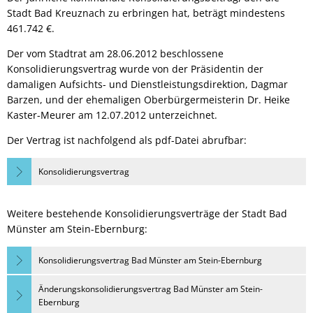
Stadt Bad Kreuznach zu erbringen hat, beträgt mindestens
461.742 €.
Der vom Stadtrat am 28.06.2012 beschlossene
Konsolidierungsvertrag wurde von der Präsidentin der
damaligen Aufsichts- und Dienstleistungsdirektion, Dagmar
Barzen, und der ehemaligen Oberbürgermeisterin Dr. Heike
Kaster-Meurer am 12.07.2012 unterzeichnet.
Der Vertrag ist nachfolgend als pdf-Datei abrufbar:
Konsolidierungsvertrag
Weitere bestehende Konsolidierungsverträge der Stadt Bad
Münster am Stein-Ebernburg:
Konsolidierungsvertrag Bad Münster am Stein-Ebernburg
Änderungskonsolidierungsvertrag Bad Münster am Stein-
Ebernburg