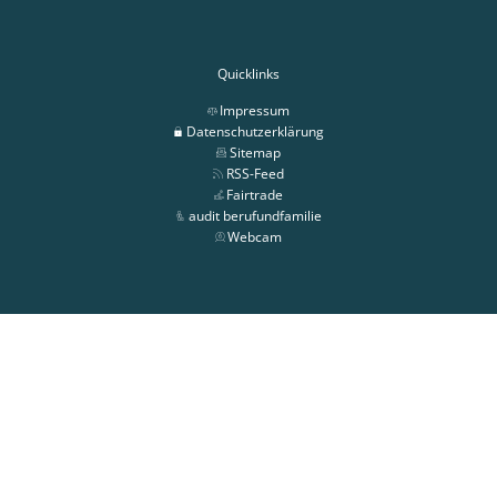
Quicklinks
Impressum
Datenschutzerklärung
Sitemap
RSS-Feed
Fairtrade
audit berufundfamilie
Webcam