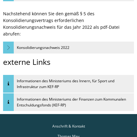
Nachstehend können Sie den gemäß § 5 des
Konsolidierungsvertrags erforderlichen
Konsolidierungsnachweis für das Jahr 2022 als pdf-Datei
abrufen:
Konsolidierungsnachweis 2022
externe Links
Informationen des Ministeriums des Innern, für Sport und
Infrastruktur zum KEF-RP
Informationen des Ministeriums der Finanzen zum Kommunalen
Entschuldungsfonds (KEF-RP)
Anschrift & Kontakt
Thomas May