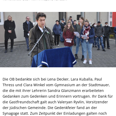
Die OB bedankte sich bei Lena Decker, Lara Kuballa, Paul
Thress und Clara Winkel vom Gymnasium an der Stadtmauer,
die die mit ihrer Lehrerin Sandra Glanzmann erarbeiteten
Gedanken zum Gedenken und Erinnern vortrugen. Ihr Dank für
die Gastfreundschaft galt auch Valeryan Ryvlin, Vorsitzender
der jüdischen Gemeinde. Die Gedenkfeier fand an der
Synagoge statt. Zum Zeitpunkt der Einladungen galten noch