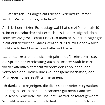
….. Wir fragen uns angesichts dieser Gedenktage immer
wieder: Wie kann das geschehen?
Auch bei der letzten Bundestagswahl hat die AfD mehr als 10
% im Bundesdurchschnitt erreicht. Es ist entmutigend, dass
Teile der Zivilgesellschaft und auch manche Mandatsträger gar
nicht erst versuchen, klare Grenzen zur AfD zu ziehen – auch
nicht nach den Morden von Halle und Hanau.
….. Ich danke allen, die sich seit Jahren dafür einsetzen, dass
die Spuren der Vernichtung auch in unserer Stadt immer
wieder öffentlich gemacht werden: den Lehr/innen, den
Vertretern der Kirchen und Glaubensgemeinschaften, den
Mitgliedern unseres AK Erinnerungen.
Ich danke all denjenigen, die diese Gedenkfeier mitgestalten
und organisiert haben. Insbesondere gilt mein Dank der
jüdischen Gemeinde, die uns ihre Gastfreundschaft gewährt.
Wir fühlen uns hier wohl. Ich danke aber auch den Polizisten