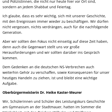
und Polizistinnen, die nicht nur heute hier vor Ort sind,
sondern an jedem Shabbat und Feiertag.
Ich glaube, dass es sehr wichtig, sich mit unserer Geschichte,
mit den Ereignissen immer wieder zu beschäftigen. Wir dürfen
nicht vergessen, nichts verdrängen, auch für die nachfolgende
Generation.
Aber wir sollten den Fokus nicht einseitig auf diese Zeit haben,
denn auch die Gegenwart stellt uns vor große
Herausforderungen und wir sollten darüber ins Gespräch
kommen.
Dem Gedenken an die deutschen NS-Verbrechen auch
weiterhin Gehör zu verschaffen, sowie Konsequenzen für unser
heutiges Handeln zu ziehen, ist und bleibt eine wichtige
Aufgabe.
Oberbürgermeisterin Dr. Heike Kaster-Meurer
Wir, Schülerinnen und Schüler des Leistungskurs Geschichte
am Gymnasium an der Stadtmauer, hatten im Sommer die