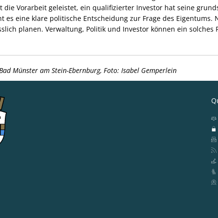
 die Vorarbeit geleistet, ein qualifizierter Investor hat seine grund
ucht es eine klare politische Entscheidung zur Frage des Eigentums.
slich planen. Verwaltung, Politik und Investor können ein solches
 Bad Münster am Stein-Ebernburg, Foto: Isabel Gemperlein
Qu