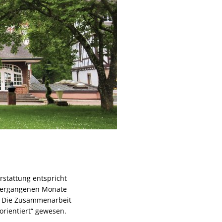
rstattung entspricht
 vergangenen Monate
. Die Zusammenarbeit
orientiert“ gewesen.