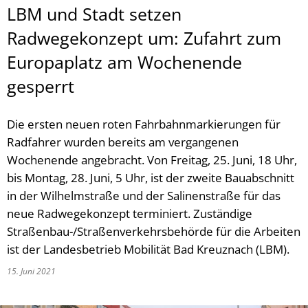
LBM und Stadt setzen
Radwegekonzept um: Zufahrt zum
Europaplatz am Wochenende
gesperrt
Die ersten neuen roten Fahrbahnmarkierungen für
Radfahrer wurden bereits am vergangenen
Wochenende angebracht. Von Freitag, 25. Juni, 18 Uhr,
bis Montag, 28. Juni, 5 Uhr, ist der zweite Bauabschnitt
in der Wilhelmstraße und der Salinenstraße für das
neue Radwegekonzept terminiert. Zuständige
Straßenbau-/Straßenverkehrsbehörde für die Arbeiten
ist der Landesbetrieb Mobilität Bad Kreuznach (LBM).
15. Juni 2021