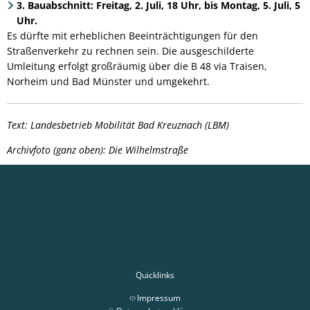
3. Bauabschnitt: Freitag, 2. Juli, 18 Uhr, bis Montag, 5. Juli, 5
Uhr.
Es dürfte mit erheblichen Beeinträchtigungen für den
Straßenverkehr zu rechnen sein. Die ausgeschilderte
Umleitung erfolgt großräumig über die B 48 via Traisen,
Norheim und Bad Münster und umgekehrt.
Text: Landesbetrieb Mobilität Bad Kreuznach (LBM)
Archivfoto (ganz oben): Die Wilhelmstraße
Quicklinks
Impressum