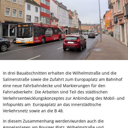
In drei Bauabschnitten erhalten die Wilhelmstraße und die
Salinenstraße sowie die Zufahrt zum Europaplatz am Bahnhof
eine neue Fahrbahndecke und Markierungen für den
Fahrradverkehr. Die Arbeiten sind Teil des städtischen
Verkehrsentwicklungskonzeptes zur Anbindung des Mobil- und
Infopunkts am Europaplatz an das innerstädtische
Verkehrsnetz sowie an die B 48.
In diesem Zusammenhang werden/wurden auch die
Ampelanlagen am Bourger Platz, Wilhelmstraße und