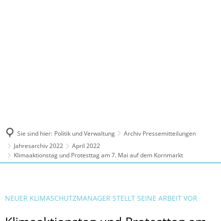
MENÜ
Sie sind hier:
Politik und Verwaltung
Archiv Pressemitteilungen
Jahresarchiv 2022
April 2022
Klimaaktionstag und Protesttag am 7. Mai auf dem Kornmarkt
NEUER KLIMASCHUTZMANAGER STELLT SEINE ARBEIT VOR