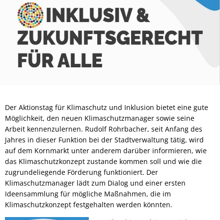
Der Aktionstag für Klimaschutz und Inklusion bietet eine gute
Möglichkeit, den neuen Klimaschutzmanager sowie seine
Arbeit kennenzulernen. Rudolf Rohrbacher, seit Anfang des
Jahres in dieser Funktion bei der Stadtverwaltung tätig, wird
auf dem Kornmarkt unter anderem darüber informieren, wie
das Klimaschutzkonzept zustande kommen soll und wie die
zugrundeliegende Förderung funktioniert. Der
Klimaschutzmanager lädt zum Dialog und einer ersten
Ideensammlung für mögliche Maßnahmen, die im
Klimaschutzkonzept festgehalten werden könnten.