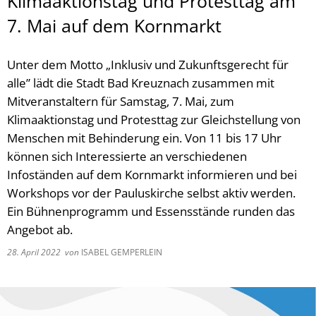
Klimaaktionstag und Protesttag am
7. Mai auf dem Kornmarkt
Unter dem Motto „Inklusiv und Zukunftsgerecht für
alle” lädt die Stadt Bad Kreuznach zusammen mit
Mitveranstaltern für Samstag, 7. Mai, zum
Klimaaktionstag und Protesttag zur Gleichstellung von
Menschen mit Behinderung ein. Von 11 bis 17 Uhr
können sich Interessierte an verschiedenen
Infoständen auf dem Kornmarkt informieren und bei
Workshops vor der Pauluskirche selbst aktiv werden.
Ein Bühnenprogramm und Essensstände runden das
Angebot ab.
28. April 2022
von
ISABEL GEMPERLEIN