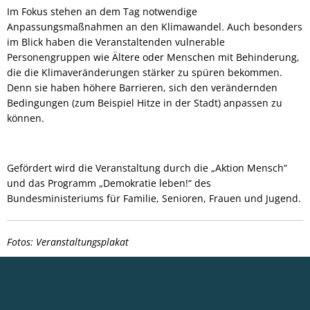
Im Fokus stehen an dem Tag notwendige
Anpassungsmaßnahmen an den Klimawandel. Auch besonders
im Blick haben die Veranstaltenden vulnerable
Personengruppen wie Ältere oder Menschen mit Behinderung,
die die Klimaveränderungen stärker zu spüren bekommen.
Denn sie haben höhere Barrieren, sich den verändernden
Bedingungen (zum Beispiel Hitze in der Stadt) anpassen zu
können.
Gefördert wird die Veranstaltung durch die „Aktion Mensch“
und das Programm „Demokratie leben!“ des
Bundesministeriums für Familie, Senioren, Frauen und Jugend.
Fotos: Veranstaltungsplakat