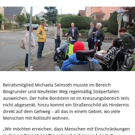
Beiratsmitglied Michaela Seinsoth musste im Bereich
Bösgrunder und Neufelder Weg regelmäßig Stolperfallen
ausweichen. Der hohe Bordstein ist im Kreuzungsbereich teils
nicht abgesenkt, hinzu kommt ein Straßenschild als Hindernis
direkt auf dem Gehweg – all das in einem Gebiet, wo viele
Menschen mit Rollstuhl wohnen.
„Wir möchten erreichen, dass Menschen mit Einschränkungen