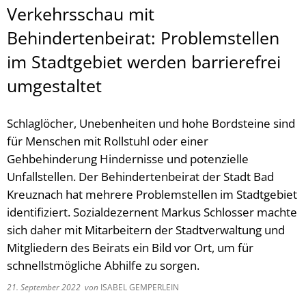
Verkehrsschau mit
Behindertenbeirat: Problemstellen
im Stadtgebiet werden barrierefrei
umgestaltet
Schlaglöcher, Unebenheiten und hohe Bordsteine sind
für Menschen mit Rollstuhl oder einer
Gehbehinderung Hindernisse und potenzielle
Unfallstellen. Der Behindertenbeirat der Stadt Bad
Kreuznach hat mehrere Problemstellen im Stadtgebiet
identifiziert. Sozialdezernent Markus Schlosser machte
sich daher mit Mitarbeitern der Stadtverwaltung und
Mitgliedern des Beirats ein Bild vor Ort, um für
schnellstmögliche Abhilfe zu sorgen.
21. September 2022
von
ISABEL GEMPERLEIN