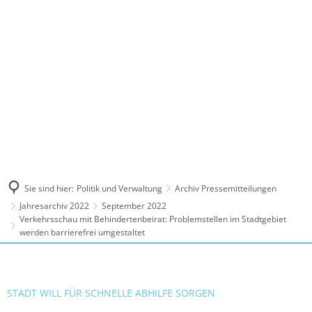
MENÜ
Sie sind hier:
Politik und Verwaltung
Archiv Pressemitteilungen
Jahresarchiv 2022
September 2022
Verkehrsschau mit Behindertenbeirat: Problemstellen im Stadtgebiet
werden barrierefrei umgestaltet
STADT WILL FÜR SCHNELLE ABHILFE SORGEN