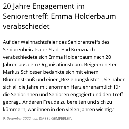
20 Jahre Engagement im
Seniorentreff: Emma Holderbaum
verabschiedet
Auf der Weihnachtsfeier des Seniorentreffs des
Seniorenbeirats der Stadt Bad Kreuznach
verabschiedete sich Emma Holderbaum nach 20
Jahren aus dem Organisationsteam. Beigeordneter
Markus Schlosser bedankte sich mit einem
Blumenstrauß und einer „Beziehungskiste“: „Sie haben
sich all die Jahre mit enormen Herz ehrenamtlich für
die Seniorinnen und Senioren engagiert und den Treff
geprägt. Anderen Freude zu bereiten und sich zu
kümmern, war ihnen in den vielen Jahren wichtig.“
9. Dezember 2022
von
ISABEL GEMPERLEIN