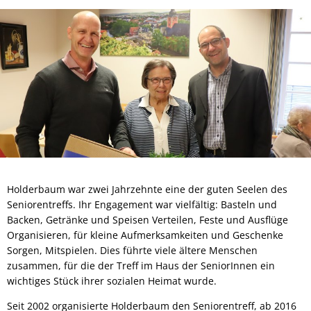
Holderbaum war zwei Jahrzehnte eine der guten Seelen des
Seniorentreffs. Ihr Engagement war vielfältig: Basteln und
Backen, Getränke und Speisen Verteilen, Feste und Ausflüge
Organisieren, für kleine Aufmerksamkeiten und Geschenke
Sorgen, Mitspielen. Dies führte viele ältere Menschen
zusammen, für die der Treff im Haus der SeniorInnen ein
wichtiges Stück ihrer sozialen Heimat wurde.
Seit 2002 organisierte Holderbaum den Seniorentreff, ab 2016