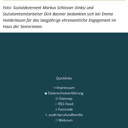
Foto: Sozialdezernent Markus Schlosser (links) und
Sozialamtsmitarbeiter Dirk Basmer bedankten sich bei Emma
Holderbaum für das langjährige ehrenamtliche Engagement im
Haus der SeniorInnen.
Quicklinks
Impressum
Datenschutzerklärung
Sitemap
RSS-Feed
Fairtrade
audit berufundfamilie
Webcam