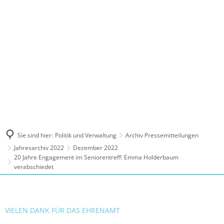
MENÜ
Sie sind hier:
Politik und Verwaltung
Archiv Pressemitteilungen
Jahresarchiv 2022
Dezember 2022
20 Jahre Engagement im Seniorentreff: Emma Holderbaum
verabschiedet
VIELEN DANK FÜR DAS EHRENAMT