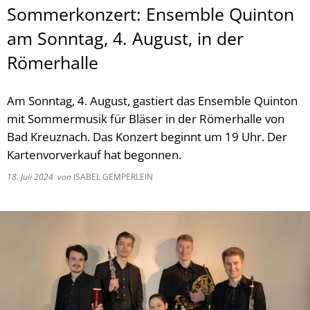
Sommerkonzert: Ensemble Quinton
am Sonntag, 4. August, in der
Römerhalle
Am Sonntag, 4. August, gastiert das Ensemble Quinton
mit Sommermusik für Bläser in der Römerhalle von
Bad Kreuznach. Das Konzert beginnt um 19 Uhr. Der
Kartenvorverkauf hat begonnen.
18. Juli 2024
von
ISABEL GEMPERLEIN