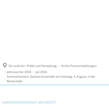
MENÜ
Sie sind hier:
Politik und Verwaltung
Archiv Pressemitteilungen
Jahresarchiv 2024
Juli 2024
Sommerkonzert: Quinton Ensemble am Sonntag, 4. August, in der
Römerhalle
KARTENVORVERKAUF GESTARTET