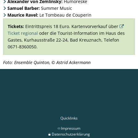
Alexander von Zemlinsky:
Humoreske
Samuel Barber:
Summer Music
Maurice Ravel:
Le Tombeau de Couperin
Tickets:
Eintrittspreis 18 Euro. Kartenvorverkauf über
Ticket regional
oder die Tourist-Information im Haus des
Gastes, Kurhausstraße 22-24, Bad Kreuznach, Telefon
0671-8360050.
Foto: Ensemble Quinton, © Astrid Ackermann
Quicklinks
Impressum
Datenschutzerklärung