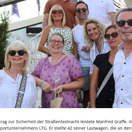
ag zur Sicherheit der Straßenfastnacht leistete Manfred Graffe, 
ortunternehmens LTG. Er stellte 42 seiner Lastwagen, die an den 