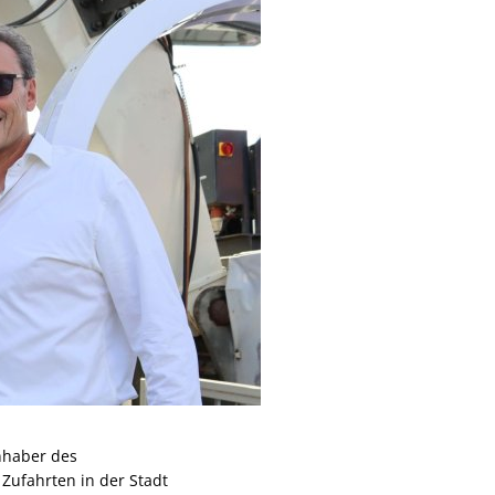
Inhaber des
Zufahrten in der Stadt