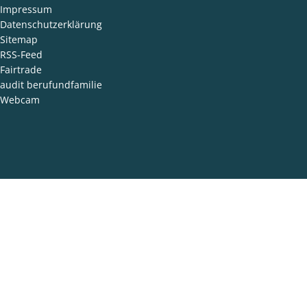
Impressum
Datenschutzerklärung
Sitemap
RSS-Feed
Fairtrade
audit berufundfamilie
Webcam