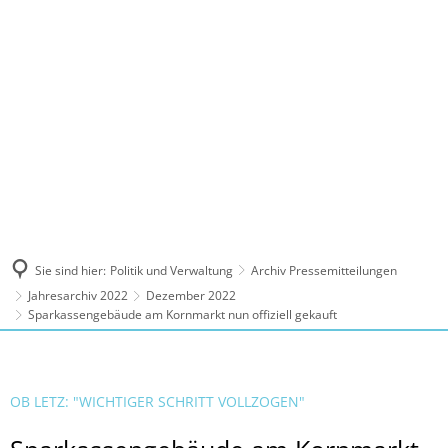
MENÜ
Sie sind hier:
Politik und Verwaltung
Archiv Pressemitteilungen
Jahresarchiv 2022
Dezember 2022
Sparkassengebäude am Kornmarkt nun offiziell gekauft
OB LETZ: "WICHTIGER SCHRITT VOLLZOGEN"