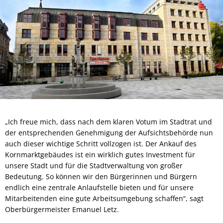
„Ich freue mich, dass nach dem klaren Votum im Stadtrat und
der entsprechenden Genehmigung der Aufsichtsbehörde nun
auch dieser wichtige Schritt vollzogen ist. Der Ankauf des
Kornmarktgebäudes ist ein wirklich gutes Investment für
unsere Stadt und für die Stadtverwaltung von großer
Bedeutung. So können wir den Bürgerinnen und Bürgern
endlich eine zentrale Anlaufstelle bieten und für unsere
Mitarbeitenden eine gute Arbeitsumgebung schaffen“, sagt
Oberbürgermeister Emanuel Letz.