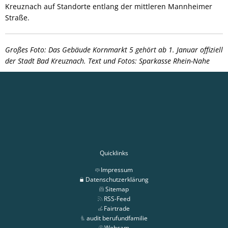
Kreuznach auf Standorte entlang der mittleren Mannheimer
Straße.
Großes Foto: Das Gebäude Kornmarkt 5 gehört ab 1. Januar offiziell
der Stadt Bad Kreuznach. Text und Fotos: Sparkasse Rhein-Nahe
Quicklinks
Impressum
Datenschutzerklärung
Sitemap
RSS-Feed
Fairtrade
audit berufundfamilie
Webcam