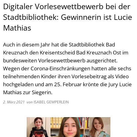
Digitaler Vorlesewettbewerb bei der
Stadtbibliothek: Gewinnerin ist Lucie
Mathias
Auch in diesem Jahr hat die Stadtbibliothek Bad
Kreuznach den Kreisentscheid Bad Kreuznach Ost im
bundesweiten Vorlesewettbewerb ausgerichtet.
Wegen der Corona-Einschränkungen hatten alle sechs
teilnehmenden Kinder ihren Vorlesebeitrag als Video
hochgeladen und am 25. Februar krönte die Jury Lucie
Mathias zur Siegerin.
2. März 2021
von
ISABEL GEMPERLEIN