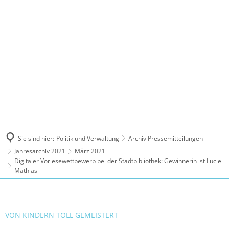
MENÜ
Sie sind hier:
Politik und Verwaltung
Archiv Pressemitteilungen
Jahresarchiv 2021
März 2021
Digitaler Vorlesewettbewerb bei der Stadtbibliothek: Gewinnerin ist Lucie
Mathias
VON KINDERN TOLL GEMEISTERT