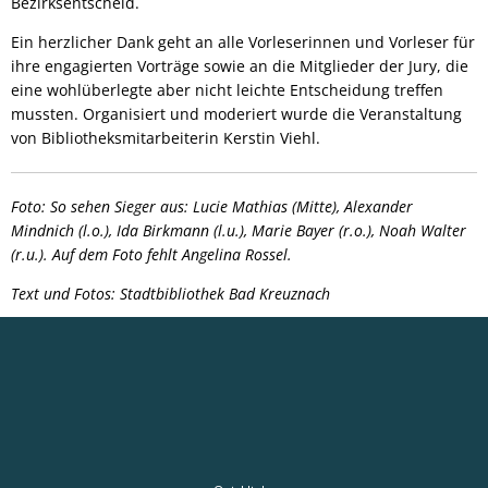
Bezirksentscheid.
Ein herzlicher Dank geht an alle Vorleserinnen und Vorleser für
ihre engagierten Vorträge sowie an die Mitglieder der Jury, die
eine wohlüberlegte aber nicht leichte Entscheidung treffen
mussten. Organisiert und moderiert wurde die Veranstaltung
von Bibliotheksmitarbeiterin Kerstin Viehl.
Foto: So sehen Sieger aus: Lucie Mathias (Mitte), Alexander
Mindnich (l.o.), Ida Birkmann (l.u.), Marie Bayer (r.o.), Noah Walter
(r.u.). Auf dem Foto fehlt Angelina Rossel.
Text und Fotos: Stadtbibliothek Bad Kreuznach