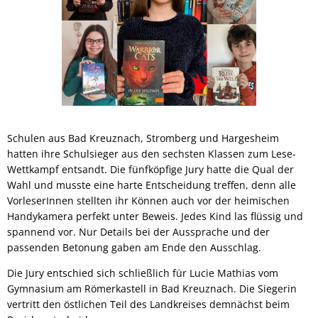
Schulen aus Bad Kreuznach, Stromberg und Hargesheim
hatten ihre Schulsieger aus den sechsten Klassen zum Lese-
Wettkampf entsandt. Die fünfköpfige Jury hatte die Qual der
Wahl und musste eine harte Entscheidung treffen, denn alle
VorleserInnen stellten ihr Können auch vor der heimischen
Handykamera perfekt unter Beweis. Jedes Kind las flüssig und
spannend vor. Nur Details bei der Aussprache und der
passenden Betonung gaben am Ende den Ausschlag.
Die Jury entschied sich schließlich für Lucie Mathias vom
Gymnasium am Römerkastell in Bad Kreuznach. Die Siegerin
vertritt den östlichen Teil des Landkreises demnächst beim