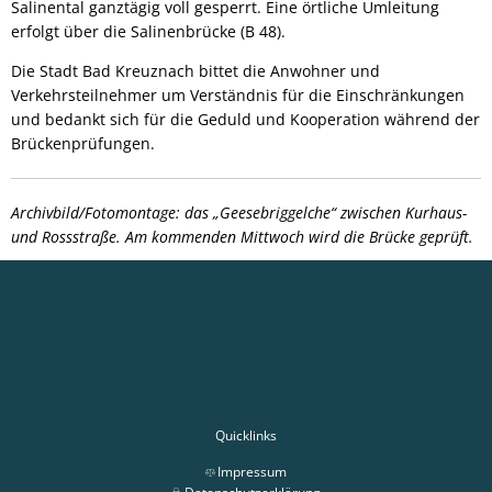
Salinental ganztägig voll gesperrt. Eine örtliche Umleitung
erfolgt über die Salinenbrücke (B 48).
Die Stadt Bad Kreuznach bittet die Anwohner und
Verkehrsteilnehmer um Verständnis für die Einschränkungen
und bedankt sich für die Geduld und Kooperation während der
Brückenprüfungen.
Archivbild/Fotomontage: das
„Geesebriggelche“ zwischen Kurhaus-
und Rossstraße. Am kommenden Mittwoch wird die Brücke geprüft.
Quicklinks
Impressum