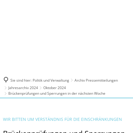
MENÜ
Sie sind hier:
Politik und Verwaltung
Archiv Pressemitteilungen
Jahresarchiv 2024
Oktober 2024
Brückenprüfungen und Sperrungen in der nächsten Woche
WIR BITTEN UM VERSTÄNDNIS FÜR DIE EINSCHRÄNKUNGEN