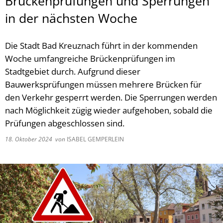
Brückenprüfungen und Sperrungen
in der nächsten Woche
Die Stadt Bad Kreuznach führt in der kommenden
Woche umfangreiche Brückenprüfungen im
Stadtgebiet durch. Aufgrund dieser
Bauwerksprüfungen müssen mehrere Brücken für
den Verkehr gesperrt werden. Die Sperrungen werden
nach Möglichkeit zügig wieder aufgehoben, sobald die
Prüfungen abgeschlossen sind.
18. Oktober 2024
von
ISABEL GEMPERLEIN