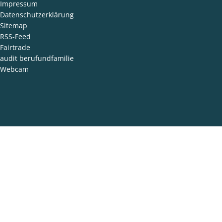
Impressum
Datenschutzerklärung
Sitemap
RSS-Feed
Fairtrade
audit berufundfamilie
Webcam