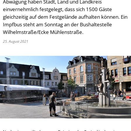
Abwägung haben Stadt, Land und Landkreis
einvernehmlich festgelegt, dass sich 1500 Gäste
gleichzeitig auf dem Festgelände aufhalten können. Ein
Impfbus steht am Sonntag an der Bushaltestelle
Wilhelmstraße/Ecke Mühlenstraße.
25. August 2021