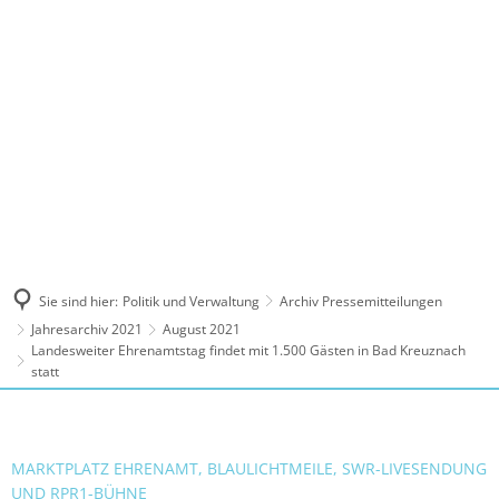
MENÜ
Sie sind hier:
Politik und Verwaltung
Archiv Pressemitteilungen
Jahresarchiv 2021
August 2021
Landesweiter Ehrenamtstag findet mit 1.500 Gästen in Bad Kreuznach
statt
MARKTPLATZ EHRENAMT, BLAULICHTMEILE, SWR-LIVESENDUNG
UND RPR1-BÜHNE