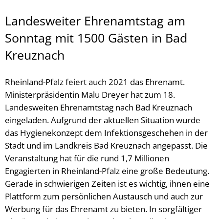
Landesweiter Ehrenamtstag am
Sonntag mit 1500 Gästen in Bad
Kreuznach
Rheinland-Pfalz feiert auch 2021 das Ehrenamt.
Ministerpräsidentin Malu Dreyer hat zum 18.
Landesweiten Ehrenamtstag nach Bad Kreuznach
eingeladen. Aufgrund der aktuellen Situation wurde
das Hygienekonzept dem Infektionsgeschehen in der
Stadt und im Landkreis Bad Kreuznach angepasst. Die
Veranstaltung hat für die rund 1,7 Millionen
Engagierten in Rheinland-Pfalz eine große Bedeutung.
Gerade in schwierigen Zeiten ist es wichtig, ihnen eine
Plattform zum persönlichen Austausch und auch zur
Werbung für das Ehrenamt zu bieten. In sorgfältiger