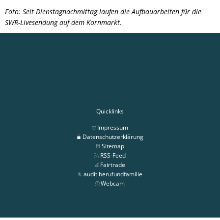
Foto: Seit Dienstagnachmittag laufen die Aufbauarbeiten für die
SWR-Livesendung auf dem Kornmarkt.
Quicklinks
Impressum
Datenschutzerklärung
Sitemap
RSS-Feed
Fairtrade
audit berufundfamilie
Webcam