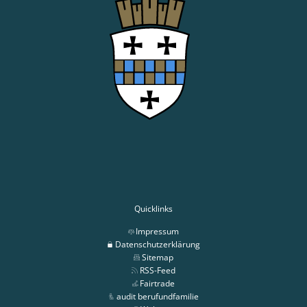
Quicklinks
Impressum
Datenschutzerklärung
Sitemap
RSS-Feed
Fairtrade
audit berufundfamilie