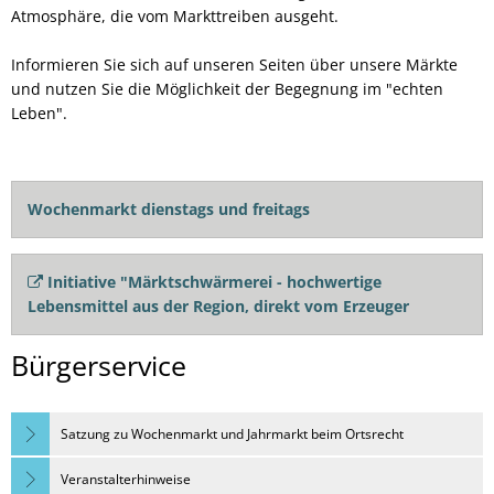
Atmosphäre, die vom Markttreiben ausgeht.
Informieren Sie sich auf unseren Seiten über unsere Märkte
und nutzen Sie die Möglichkeit der Begegnung im "echten
Leben".
Wochenmarkt dienstags und freitags
Initiative "Märktschwärmerei - hochwertige
Lebensmittel aus der Region, direkt vom Erzeuger
Bürgerservice
Satzung zu Wochenmarkt und Jahrmarkt beim Ortsrecht
Veranstalterhinweise