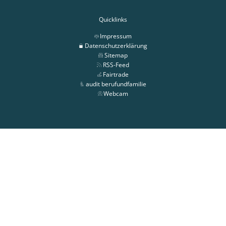
Quicklinks
Impressum
Datenschutzerklärung
Sitemap
RSS-Feed
Fairtrade
audit berufundfamilie
Webcam