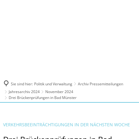
MENÜ
Sie sind hier:
Politik und Verwaltung
Archiv Pressemitteilungen
Jahresarchiv 2024
November 2024
Drei Brückenprüfungen in Bad Münster
VERKEHRSBEEINTRÄCHTIGUNGEN IN DER NÄCHSTEN WOCHE