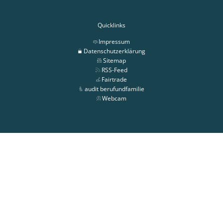
Quicklinks
Impressum
Datenschutzerklärung
Sitemap
RSS-Feed
Fairtrade
audit berufundfamilie
Webcam