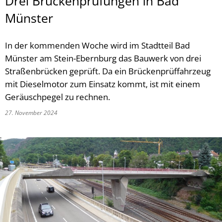
Drei Brückenprüfungen in Bad
Münster
In der kommenden Woche wird im Stadtteil Bad
Münster am Stein-Ebernburg das Bauwerk von drei
Straßenbrücken geprüft. Da ein Brückenprüffahrzeug
mit Dieselmotor zum Einsatz kommt, ist mit einem
Geräuschpegel zu rechnen.
27. November 2024