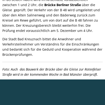
zwischen 1 und 2 Uhr, die
Brücke Berliner Straße
über die
Gleise geprüft. Der Verkehr von der B 48 wird umgeleitet und
über den Alten Salinenweg und den Bäderweg zurück zum
Kreisel am Rewe geführt, um von dort auf die B 48 fahren zu
können. Der Kreuzungsbereich bleibt weiterhin frei. Die
Prüfung endet voraussichtlich am 5. Dezember um 4 Uhr.
Die Stadt Bad Kreuznach bittet die Anwohner und
Verkehrsteilnehmer um Verständnis für die Einschränkungen
und bedankt sich für die Geduld und Kooperation während der
Brückenprüfungen.
Foto: Auch das Bauwerk der Brücke über die Gleise zur Rotenfelser
Straße wird in der kommenden Woche in Bad Münster überprüft.