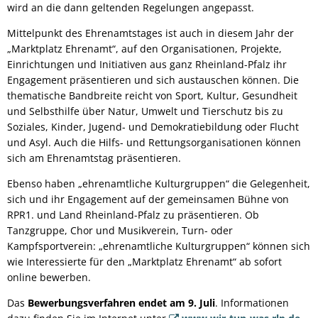
wird an die dann geltenden Regelungen angepasst.
Mittelpunkt des Ehrenamtstages ist auch in diesem Jahr der
„Marktplatz Ehrenamt“, auf den Organisationen, Projekte,
Einrichtungen und Initiativen aus ganz Rheinland-Pfalz ihr
Engagement präsentieren und sich austauschen können. Die
thematische Bandbreite reicht von Sport, Kultur, Gesundheit
und Selbsthilfe über Natur, Umwelt und Tierschutz bis zu
Soziales, Kinder, Jugend- und Demokratiebildung oder Flucht
und Asyl. Auch die Hilfs- und Rettungsorganisationen können
sich am Ehrenamtstag präsentieren.
Ebenso haben „ehrenamtliche Kulturgruppen“ die Gelegenheit,
sich und ihr Engagement auf der gemeinsamen Bühne von
RPR1. und Land Rheinland-Pfalz zu präsentieren. Ob
Tanzgruppe, Chor und Musikverein, Turn- oder
Kampfsportverein: „ehrenamtliche Kulturgruppen“ können sich
wie Interessierte für den „Marktplatz Ehrenamt“ ab sofort
online bewerben.
Das
Bewerbungsverfahren endet am 9. Juli
. Informationen