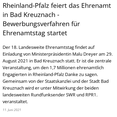
Rheinland-Pfalz feiert das Ehrenamt
in Bad Kreuznach -
Bewerbungsverfahren für
Ehrenamtstag startet
Der 18. Landesweite Ehrenamtstag findet auf
Einladung von Ministerpräsidentin Malu Dreyer am 29.
August 2021 in Bad Kreuznach statt. Er ist die zentrale
Veranstaltung, um den 1,7 Millionen ehrenamtlich
Engagierten in Rheinland-Pfalz Danke zu sagen.
Gemeinsam von der Staatskanzlei und der Stadt Bad
Kreuznach wird er unter Mitwirkung der beiden
landesweiten Rundfunksender SWR und RPR1.
veranstaltet.
11. Juni 2021