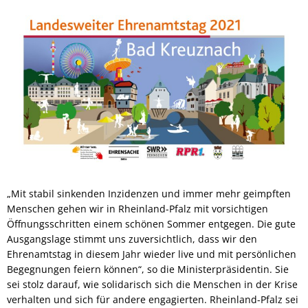
„Mit stabil sinkenden Inzidenzen und immer mehr geimpften
Menschen gehen wir in Rheinland-Pfalz mit vorsichtigen
Öffnungsschritten einem schönen Sommer entgegen. Die gute
Ausgangslage stimmt uns zuversichtlich, dass wir den
Ehrenamtstag in diesem Jahr wieder live und mit persönlichen
Begegnungen feiern können“, so die Ministerpräsidentin. Sie
sei stolz darauf, wie solidarisch sich die Menschen in der Krise
verhalten und sich für andere engagierten. Rheinland-Pfalz sei