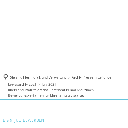
MENÜ
Sie sind hier:
Politik und Verwaltung
Archiv Pressemitteilungen
Jahresarchiv 2021
Juni 2021
Rheinland-Pfalz feiert das Ehrenamt in Bad Kreuznach -
Bewerbungsverfahren für Ehrenamtstag startet
BIS 9. JULI BEWERBEN!