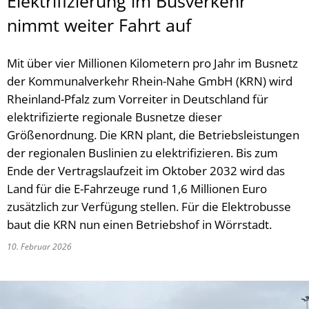
Elektrifizierung im Busverkehr
nimmt weiter Fahrt auf
Mit über vier Millionen Kilometern pro Jahr im Busnetz
der Kommunalverkehr Rhein-Nahe GmbH (KRN) wird
Rheinland-Pfalz zum Vorreiter in Deutschland für
elektrifizierte regionale Busnetze dieser
Größenordnung. Die KRN plant, die Betriebsleistungen
der regionalen Buslinien zu elektrifizieren. Bis zum
Ende der Vertragslaufzeit im Oktober 2032 wird das
Land für die E-Fahrzeuge rund 1,6 Millionen Euro
zusätzlich zur Verfügung stellen. Für die Elektrobusse
baut die KRN nun einen Betriebshof in Wörrstadt.
10. Februar 2026