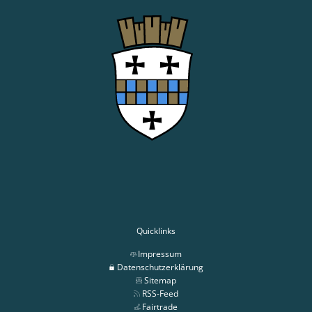
Quicklinks
Impressum
Datenschutzerklärung
Sitemap
RSS-Feed
Fairtrade