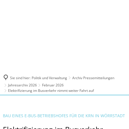
MENÜ
Sie sind hier:
Politik und Verwaltung
Archiv Pressemitteilungen
Jahresarchiv 2026
Februar 2026
Elektrifizierung im Busverkehr nimmt weiter Fahrt auf
BAU EINES E-BUS-BETRIEBSHOFES FÜR DIE KRN IN WÖRRSTADT