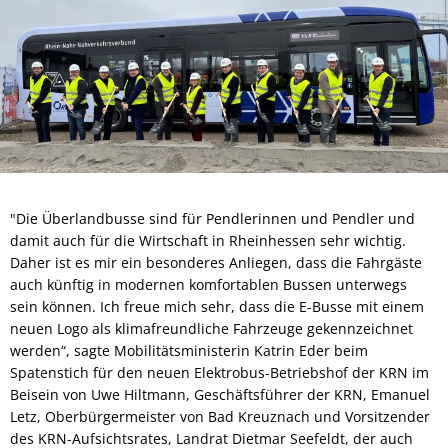
"Die Überlandbusse sind für Pendlerinnen und Pendler und
damit auch für die Wirtschaft in Rheinhessen sehr wichtig.
Daher ist es mir ein besonderes Anliegen, dass die Fahrgäste
auch künftig in modernen komfortablen Bussen unterwegs
sein können. Ich freue mich sehr, dass die E-Busse mit einem
neuen Logo als klimafreundliche Fahrzeuge gekennzeichnet
werden“, sagte Mobilitätsministerin Katrin Eder beim
Spatenstich für den neuen Elektrobus-Betriebshof der KRN im
Beisein von Uwe Hiltmann, Geschäftsführer der KRN, Emanuel
Letz, Oberbürgermeister von Bad Kreuznach und Vorsitzender
des KRN-Aufsichtsrates, Landrat Dietmar Seefeldt, der auch