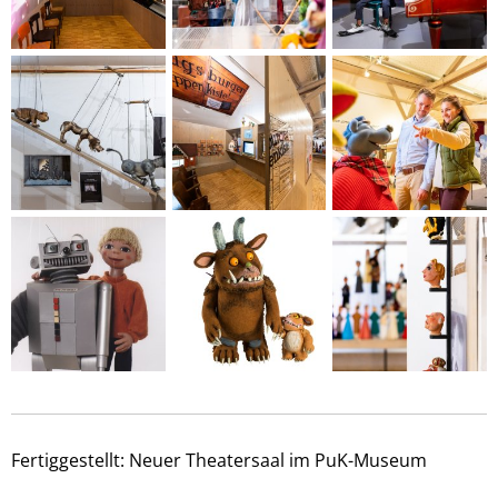
Fertiggestellt: Neuer Theatersaal im PuK-Museum