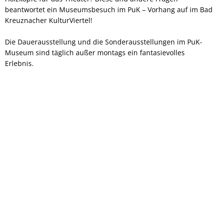
beantwortet ein Museumsbesuch im PuK – Vorhang auf im Bad
Kreuznacher KulturViertel!
Die Dauerausstellung und die Sonderausstellungen im PuK-
Museum sind täglich außer montags ein fantasievolles
Erlebnis.