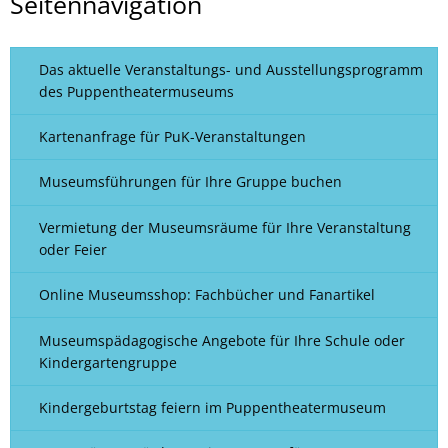
Seitennavigation
Das aktuelle Veranstaltungs- und Ausstellungsprogramm
des Puppentheatermuseums
Kartenanfrage für PuK-Veranstaltungen
Museumsführungen für Ihre Gruppe buchen
Vermietung der Museumsräume für Ihre Veranstaltung
oder Feier
Online Museumsshop: Fachbücher und Fanartikel
Museumspädagogische Angebote für Ihre Schule oder
Kindergartengruppe
Kindergeburtstag feiern im Puppentheatermuseum