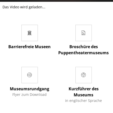
Das Video wird geladen...
Barrierefreie Museen
Broschüre des
Puppentheatermuseums
Museumsrundgang
Kurzführer des
Flyer zum Download
Museums
in englischer Sprache