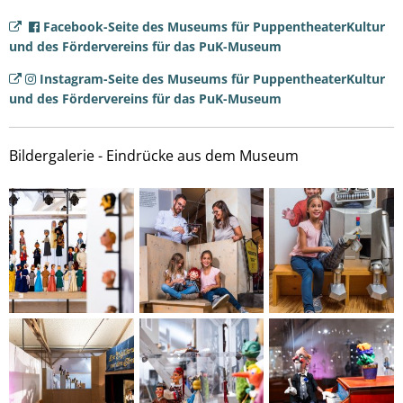
Facebook-Seite des Museums für PuppentheaterKultur
und des Fördervereins für das PuK-Museum
Instagram-Seite des Museums für PuppentheaterKultur
und des Fördervereins für das PuK-Museum
Bildergalerie - Eindrücke aus dem Museum