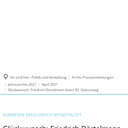
MENÜ
Sie sind hier:
Politik und Verwaltung
Archiv Pressemitteilungen
Jahresarchiv 2021
April 2021
Glückwunsch: Friedrich Dörtelmann feiert 90. Geburtstag
KURWESEN ERFOLGREICH MITGESTALTET