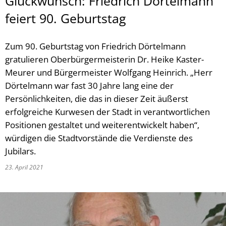
Glückwunsch: Friedrich Dörtelmann
feiert 90. Geburtstag
Zum 90. Geburtstag von Friedrich Dörtelmann
gratulieren Oberbürgermeisterin Dr. Heike Kaster-
Meurer und Bürgermeister Wolfgang Heinrich. „Herr
Dörtelmann war fast 30 Jahre lang eine der
Persönlichkeiten, die das in dieser Zeit äußerst
erfolgreiche Kurwesen der Stadt in verantwortlichen
Positionen gestaltet und weiterentwickelt haben“,
würdigen die Stadtvorstände die Verdienste des
Jubilars.
23. April 2021