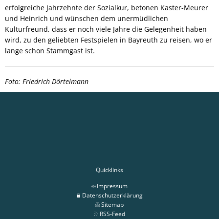
erfolgreiche Jahrzehnte der Sozialkur, betonen Kaster-Meurer
und Heinrich und wünschen dem unermüdlichen
Kulturfreund, dass er noch viele Jahre die Gelegenheit haben
wird, zu den geliebten Festspielen in Bayreuth zu reisen, wo er
lange schon Stammgast ist.
Foto: Friedrich Dörtelmann
Quicklinks
Impressum
Datenschutzerklärung
Sitemap
RSS-Feed