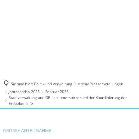
MENÜ
Sie sind hier:
Politik und Verwaltung
Archiv Pressemitteilungen
Jahresarchiv 2023
Februar 2023
Stadtverwaltung und OB Letz unterstützen bei der Koordinierung der
Erdbebenhilfe
GROSSE ANTEILNAHME