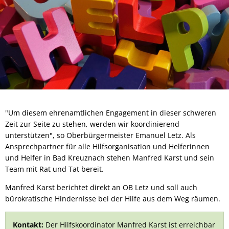
"Um diesem ehrenamtlichen Engagement in dieser schweren
Zeit zur Seite zu stehen, werden wir koordinierend
unterstützen", so Oberbürgermeister Emanuel Letz. Als
Ansprechpartner für alle Hilfsorganisation und Helferinnen
und Helfer in Bad Kreuznach stehen Manfred Karst und sein
Team mit Rat und Tat bereit.
Manfred Karst berichtet direkt an OB Letz und soll auch
bürokratische Hindernisse bei der Hilfe aus dem Weg räumen.
Kontakt:
Der Hilfskoordinator Manfred Karst ist erreichbar