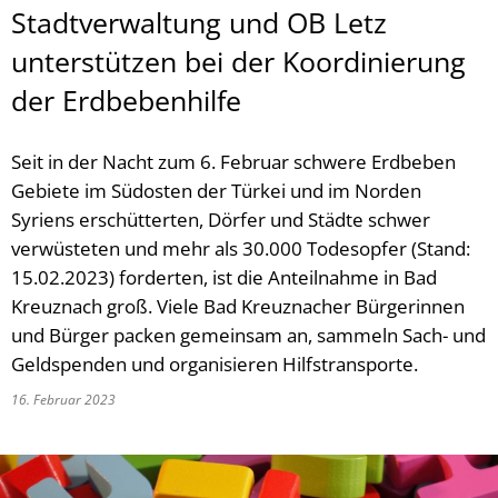
Stadtverwaltung und OB Letz
unterstützen bei der Koordinierung
der Erdbebenhilfe
Seit in der Nacht zum 6. Februar schwere Erdbeben
Gebiete im Südosten der Türkei und im Norden
Syriens erschütterten, Dörfer und Städte schwer
verwüsteten und mehr als 30.000 Todesopfer (Stand:
15.02.2023) forderten, ist die Anteilnahme in Bad
Kreuznach groß. Viele Bad Kreuznacher Bürgerinnen
und Bürger packen gemeinsam an, sammeln Sach- und
Geldspenden und organisieren Hilfstransporte.
16. Februar 2023