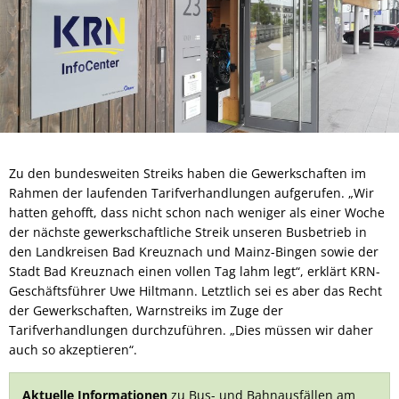
Zu den bundesweiten Streiks haben die Gewerkschaften im
Rahmen der laufenden Tarifverhandlungen aufgerufen. „Wir
hatten gehofft, dass nicht schon nach weniger als einer Woche
der nächste gewerkschaftliche Streik unseren Busbetrieb in
den Landkreisen Bad Kreuznach und Mainz-Bingen sowie der
Stadt Bad Kreuznach einen vollen Tag lahm legt“, erklärt KRN-
Geschäftsführer Uwe Hiltmann. Letztlich sei es aber das Recht
der Gewerkschaften, Warnstreiks im Zuge der
Tarifverhandlungen durchzuführen. „Dies müssen wir daher
auch so akzeptieren“.
Aktuelle Informationen
zu Bus- und Bahnausfällen am