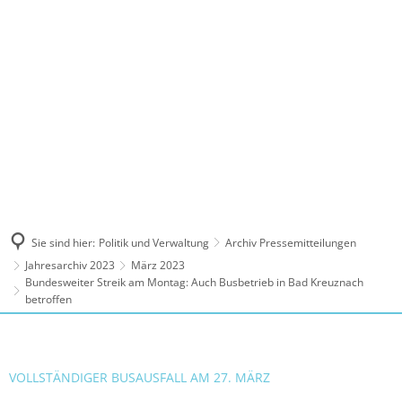
MENÜ
Sie sind hier:
Politik und Verwaltung
Archiv Pressemitteilungen
Jahresarchiv 2023
März 2023
Bundesweiter Streik am Montag: Auch Busbetrieb in Bad Kreuznach
betroffen
VOLLSTÄNDIGER BUSAUSFALL AM 27. MÄRZ