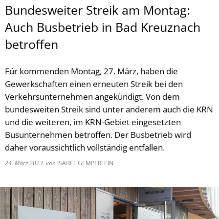
Bundesweiter Streik am Montag:
Auch Busbetrieb in Bad Kreuznach
betroffen
Für kommenden Montag, 27. März, haben die
Gewerkschaften einen erneuten Streik bei den
Verkehrsunternehmen angekündigt. Von dem
bundesweiten Streik sind unter anderem auch die KRN
und die weiteren, im KRN-Gebiet eingesetzten
Busunternehmen betroffen. Der Busbetrieb wird
daher voraussichtlich vollständig entfallen.
24. März 2023
von
ISABEL GEMPERLEIN