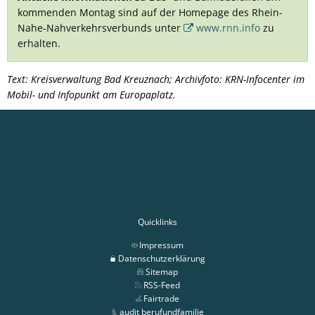
kommenden Montag sind auf der Homepage des Rhein-
Nahe-Nahverkehrsverbunds unter
www.rnn.info
zu
erhalten.
Text: Kreisverwaltung Bad Kreuznach; Archivfoto: KRN-Infocenter im
Mobil- und Infopunkt am Europaplatz.
Quicklinks
Impressum
Datenschutzerklärung
Sitemap
RSS-Feed
Fairtrade
audit berufundfamilie