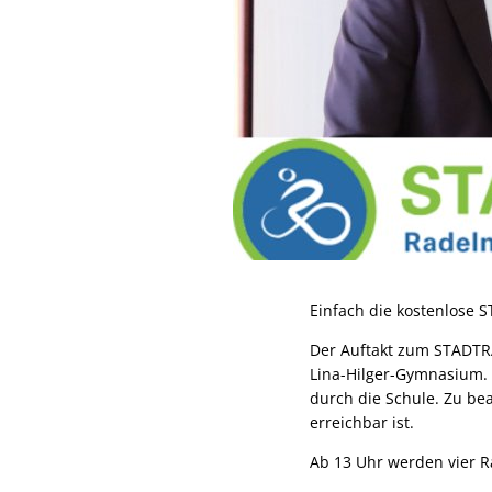
Einfach die kostenlose
Der Auftakt zum STADTRAD
Lina-Hilger-Gymnasium.
durch die Schule. Zu be
erreichbar ist.
Ab 13 Uhr werden vier R