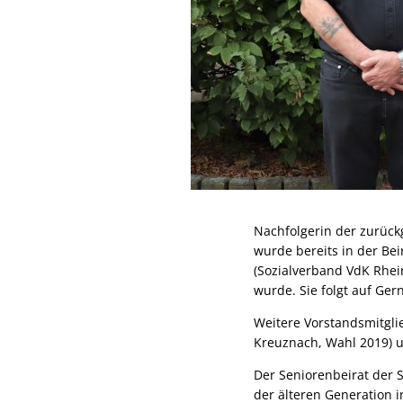
Nachfolgerin der zurück
wurde bereits in der Bei
(Sozialverband VdK Rhein
wurde. Sie folgt auf Gern
Weitere Vorstandsmitglie
Kreuznach, Wahl 2019) u
Der Seniorenbeirat der S
der älteren Generation i