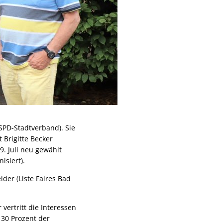
SPD-Stadtverband). Sie
 Brigitte Becker
. Juli neu gewählt
isiert).
ider (Liste Faires Bad
vertritt die Interessen
 30 Prozent der