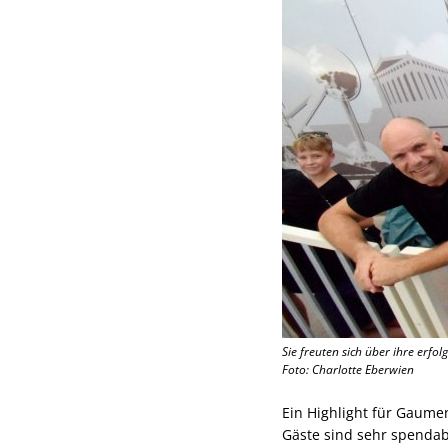
Sie freuten sich über ihre er
Foto: Charlotte Eberwien
Ein Highlight für Gaume
Gäste sind sehr spendab