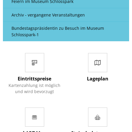
Feiern im Museum Schlosspark
Archiv - vergangene Veranstaltungen
Bundestagspräsidentin zu Besuch im Museum
Schlosspark-1
Eintrittspreise
Lageplan
Kartenzahlung ist möglich
und wird bevorzugt