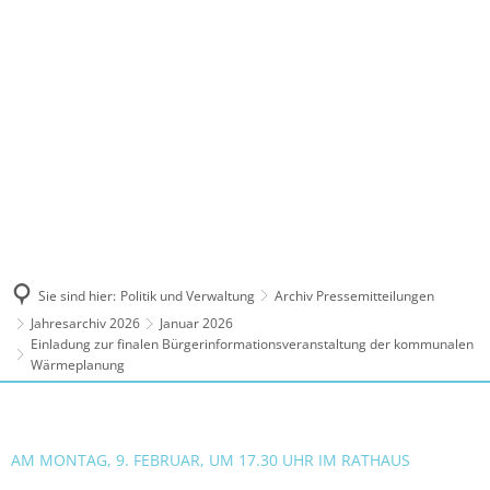
MENÜ
Sie sind hier:
Politik und Verwaltung
Archiv Pressemitteilungen
Jahresarchiv 2026
Januar 2026
Einladung zur finalen Bürgerinformationsveranstaltung der kommunalen
Wärmeplanung
AM MONTAG, 9. FEBRUAR, UM 17.30 UHR IM RATHAUS