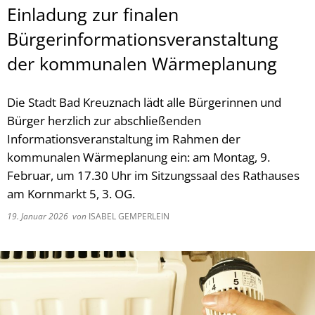
Einladung zur finalen
Bürgerinformationsveranstaltung
der kommunalen Wärmeplanung
Die Stadt Bad Kreuznach lädt alle Bürgerinnen und
Bürger herzlich zur abschließenden
Informationsveranstaltung im Rahmen der
kommunalen Wärmeplanung ein: am Montag, 9.
Februar, um 17.30 Uhr im Sitzungssaal des Rathauses
am Kornmarkt 5, 3. OG.
19. Januar 2026
von
ISABEL GEMPERLEIN