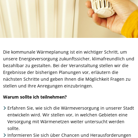
Die kommunale Wärmeplanung ist ein wichtiger Schritt, um
unsere Energieversorgung zukunftssicher, klimafreundlich und
bezahlbar zu gestalten. Bei der Veranstaltung stellen wir die
Ergebnisse der bisherigen Planungen vor, erläutern die
nächsten Schritte und geben Ihnen die Möglichkeit Fragen zu
stellen und Ihre Anregungen einzubringen.
Warum sollte ich teilnehmen?
Erfahren Sie, wie sich die Wärmeversorgung in unserer Stadt
entwickeln wird. Wir stellen vor, in welchen Gebieten eine
Versorgung mit Wärmenetzen weiter untersucht werden
sollte.
Informieren Sie sich über Chancen und Herausforderungen