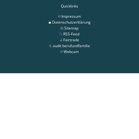
Quicklinks
Impressum
Datenschutzerklärung
Sitemap
RSS-Feed
Fairtrade
audit berufundfamilie
Webcam