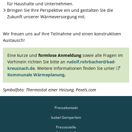
für Haushalte und Unternehmen.
Bringen Sie Ihre Perspektive ein und gestalten Sie die
Zukunft unserer Wärmeversorgung mit.
Wir freuen uns auf Ihre Teilnahme und einen konstruktiven
Austausch!
Eine kurze und
formlose Anmeldung
sowie alle Fragen im
Vorhinein richten Sie bitte an
rudolf.rohrbacher@bad-
kreuznach.de
. Weitere Informationen finden Sie unter
Kommunale Wärmeplanung
.
Symbolfoto: Thermostat einer Heizung, Pexels.com
Pressekontakt
Isabel Gemperlein
Pressestelle