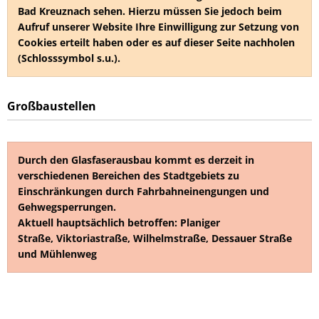
Bad Kreuznach sehen. Hierzu müssen Sie jedoch beim
Aufruf unserer Website Ihre Einwilligung zur Setzung von
Cookies erteilt haben oder es auf dieser Seite nachholen
(Schlosssymbol s.u.).
Großbaustellen
Durch den Glasfaserausbau kommt es derzeit in
verschiedenen Bereichen des Stadtgebiets zu
Einschränkungen durch Fahrbahneinengungen und
Gehwegsperrungen.
Aktuell hauptsächlich betroffen: Planiger
Straße, Viktoriastraße, Wilhelmstraße, Dessauer Straße
und Mühlenweg