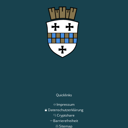
Quicklinks
Impressum
Datenschutzerklärung
Cryptshare
Barrierefreiheit
Sitemap