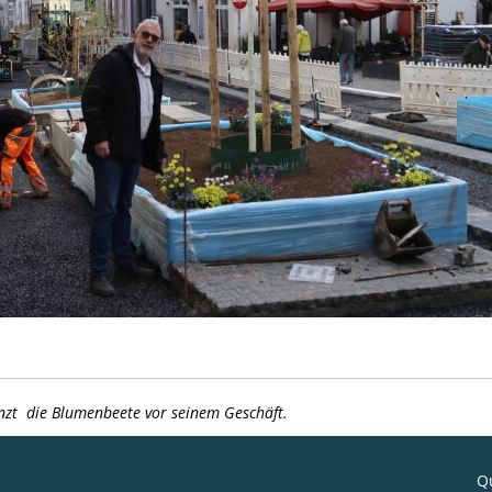
nzt die Blumenbeete vor seinem Geschäft.
Qu