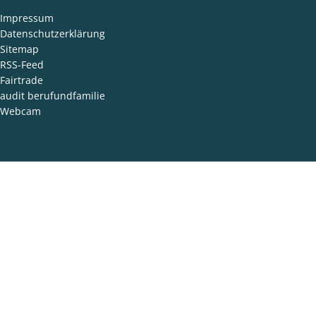
Impressum
Datenschutzerklärung
Sitemap
RSS-Feed
Fairtrade
audit berufundfamilie
Webcam