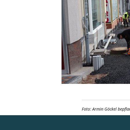
Foto: Armin Göckel bepfla