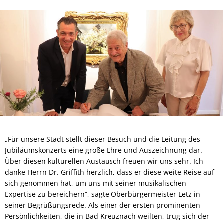
„Für unsere Stadt stellt dieser Besuch und die Leitung des
Jubiläumskonzerts eine große Ehre und Auszeichnung dar.
Über diesen kulturellen Austausch freuen wir uns sehr. Ich
danke Herrn Dr. Griffith herzlich, dass er diese weite Reise auf
sich genommen hat, um uns mit seiner musikalischen
Expertise zu bereichern“, sagte Oberbürgermeister Letz in
seiner Begrüßungsrede. Als einer der ersten prominenten
Persönlichkeiten, die in Bad Kreuznach weilten, trug sich der