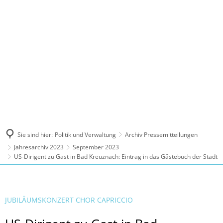
MENÜ
Sie sind hier:
Politik und Verwaltung
Archiv Pressemitteilungen
Jahresarchiv 2023
September 2023
US-Dirigent zu Gast in Bad Kreuznach: Eintrag in das Gästebuch der Stadt
JUBILÄUMSKONZERT CHOR CAPRICCIO