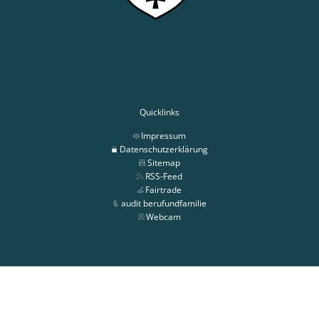
Quicklinks
Impressum
Datenschutzerklärung
Sitemap
RSS-Feed
Fairtrade
audit berufundfamilie
Webcam