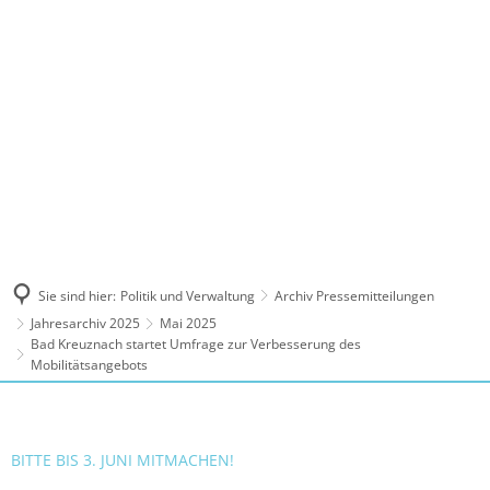
MENÜ
Sie sind hier:
Politik und Verwaltung
Archiv Pressemitteilungen
Jahresarchiv 2025
Mai 2025
Bad Kreuznach startet Umfrage zur Verbesserung des
Mobilitätsangebots
BITTE BIS 3. JUNI MITMACHEN!