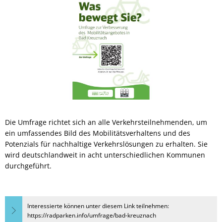
Die Umfrage richtet sich an alle Verkehrsteilnehmenden, um
ein umfassendes Bild des Mobilitätsverhaltens und des
Potenzials für nachhaltige Verkehrslösungen zu erhalten. Sie
wird deutschlandweit in acht unterschiedlichen Kommunen
durchgeführt.
Interessierte können unter diesem Link teilnehmen:
https://radparken.info/umfrage/bad-kreuznach