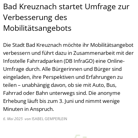
Bad Kreuznach startet Umfrage zur
Verbesserung des
Mobilitätsangebots
Die Stadt Bad Kreuznach möchte ihr Mobilitätsangebot
verbessern und führt dazu in Zusammenarbeit mit der
Infostelle Fahrradparken (DB InfraGO) eine Online-
Umfrage durch. Alle Bürgerinnen und Bürger sind
eingeladen, ihre Perspektiven und Erfahrungen zu
teilen – unabhängig davon, ob sie mit Auto, Bus,
Fahrrad oder Bahn unterwegs sind. Die anonyme
Erhebung läuft bis zum 3. Juni und nimmt wenige
Minuten in Anspruch.
6. Mai 2025
von
ISABEL GEMPERLEIN