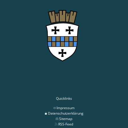
Quicklinks
Impressum
Datenschutzerklärung
Sitemap
RSS-Feed