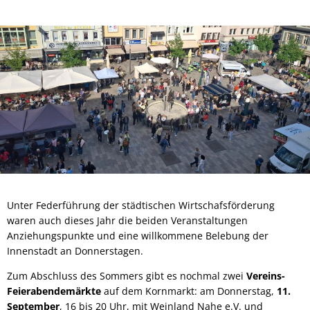
Unter Federführung der städtischen Wirtschafsförderung
waren auch dieses Jahr die beiden Veranstaltungen
Anziehungspunkte und eine willkommene Belebung der
Innenstadt an Donnerstagen.
Zum Abschluss des Sommers gibt es nochmal zwei
Vereins-
Feierabendemärkte
auf dem Kornmarkt: am Donnerstag,
11.
September
, 16 bis 20 Uhr, mit Weinland Nahe e.V. und