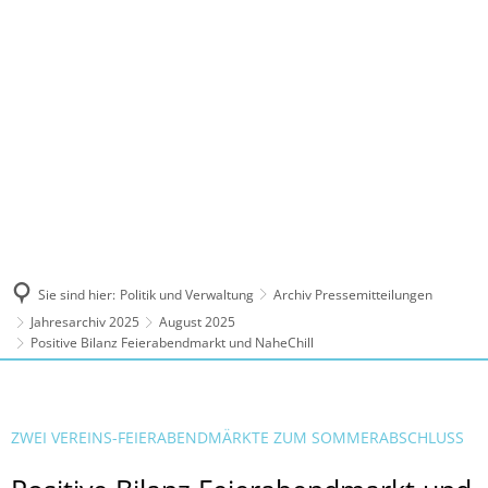
MENÜ
Sie sind hier:
Politik und Verwaltung
Archiv Pressemitteilungen
Jahresarchiv 2025
August 2025
Positive Bilanz Feierabendmarkt und NaheChill
ZWEI VEREINS-FEIERABENDMÄRKTE ZUM SOMMERABSCHLUSS