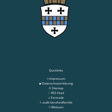
Quicklinks
Impressum
Datenschutzerklärung
Sitemap
RSS-Feed
Fairtrade
audit berufundfamilie
Webcam