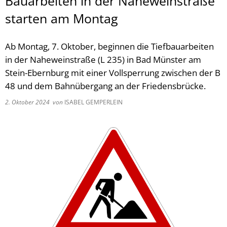
Bauarbeiten in der Naheweinstraße
starten am Montag
Ab Montag, 7. Oktober, beginnen die Tiefbauarbeiten
in der Naheweinstraße (L 235) in Bad Münster am
Stein-Ebernburg mit einer Vollsperrung zwischen der B
48 und dem Bahnübergang an der Friedensbrücke.
2. Oktober 2024
von
ISABEL GEMPERLEIN