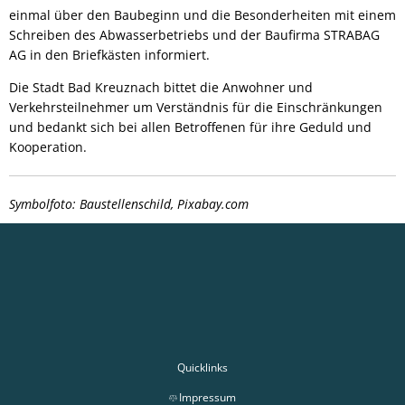
einmal über den Baubeginn und die Besonderheiten mit einem
Schreiben des Abwasserbetriebs und der Baufirma STRABAG
AG in den Briefkästen informiert.
Die Stadt Bad Kreuznach bittet die Anwohner und
Verkehrsteilnehmer um Verständnis für die Einschränkungen
und bedankt sich bei allen Betroffenen für ihre Geduld und
Kooperation.
Symbolfoto: Baustellenschild, Pixabay.com
Quicklinks
Impressum