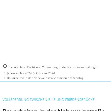
MENÜ
Sie sind hier:
Politik und Verwaltung
Archiv Pressemitteilungen
Jahresarchiv 2024
Oktober 2024
Bauarbeiten in der Naheweinstraße starten am Montag
VOLLSPERRUNG ZWISCHEN B 48 UND FRIEDENSBRÜCKE