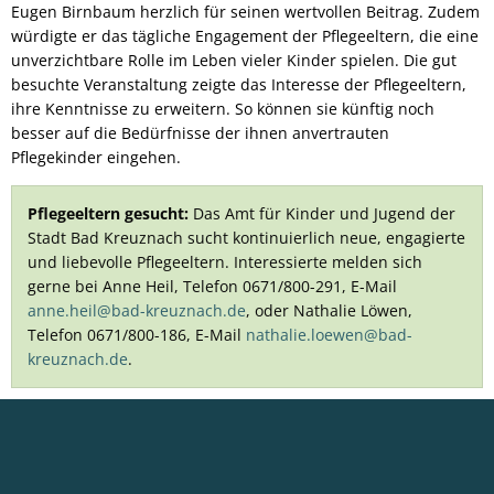
Eugen Birnbaum herzlich für seinen wertvollen Beitrag. Zudem
würdigte er das tägliche Engagement der Pflegeeltern, die eine
unverzichtbare Rolle im Leben vieler Kinder spielen. Die gut
besuchte Veranstaltung zeigte das Interesse der Pflegeeltern,
ihre Kenntnisse zu erweitern. So können sie künftig noch
besser auf die Bedürfnisse der ihnen anvertrauten
Pflegekinder eingehen.
Pflegeeltern gesucht:
Das Amt für Kinder und Jugend der
Stadt Bad Kreuznach sucht kontinuierlich neue, engagierte
und liebevolle Pflegeeltern. Interessierte melden sich
gerne bei Anne Heil, Telefon 0671/800-291, E-Mail
anne.heil@bad-kreuznach.de
, oder Nathalie Löwen,
Telefon 0671/800-186, E-Mail
nathalie.loewen@bad-
kreuznach.de
.