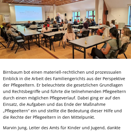
Birnbaum bot einen materiell-rechtlichen und prozessualen
Einblick in die Arbeit des Familiengerichts aus der Perspektive
der Pflegeeltern. Er beleuchtete die gesetzlichen Grundlagen
und Rechtsbegriffe und führte die teilnehmenden Pflegeeltern
durch einen möglichen Pflegeverlauf. Dabei ging er auf den
Einsatz, die Aufgaben und das Ende der Maßnahme
„Pflegeeltern“ ein und stellte die Bedeutung dieser Hilfe und
die Rechte der Pflegeeltern in den Mittelpunkt.
Marvin Jung, Leiter des Amts für Kinder und Jugend, dankte