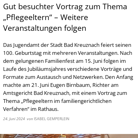
Gut besuchter Vortrag zum Thema
„Pflegeeltern“ – Weitere
Veranstaltungen folgen
Das Jugendamt der Stadt Bad Kreuznach feiert seinen
100. Geburtstag mit mehreren Veranstaltungen. Nach
dem gelungenen Familienfest am 15. Juni folgen im
Laufe des Jubiläumsjahres verschiedene Vorträge und
Formate zum Austausch und Netzwerken. Den Anfang
machte am 21. Juni Eugen Birnbaum, Richter am
Amtsgericht Bad Kreuznach, mit einem Vortrag zum
Thema „Pflegeeltern im familiengerichtlichen
Verfahren“ im Rathaus.
24. Juni 2024
von
ISABEL GEMPERLEIN