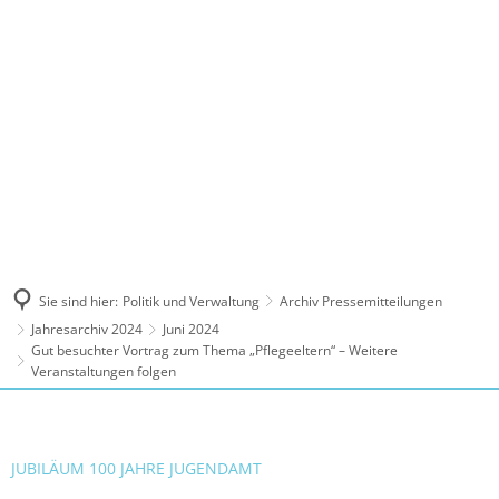
MENÜ
Sie sind hier:
Politik und Verwaltung
Archiv Pressemitteilungen
Jahresarchiv 2024
Juni 2024
Gut besuchter Vortrag zum Thema „Pflegeeltern“ – Weitere
Veranstaltungen folgen
JUBILÄUM 100 JAHRE JUGENDAMT