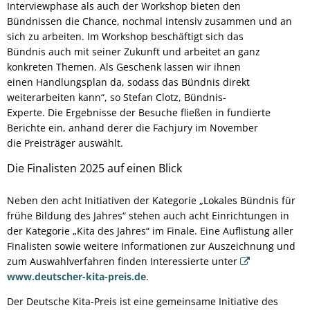
Interviewphase als auch der Workshop bieten den
Bündnissen die Chance, nochmal intensiv zusammen und an
sich zu arbeiten. Im Workshop beschäftigt sich das
Bündnis auch mit seiner Zukunft und arbeitet an ganz
konkreten Themen. Als Geschenk lassen wir ihnen
einen Handlungsplan da, sodass das Bündnis direkt
weiterarbeiten kann“, so Stefan Clotz, Bündnis-
Experte. Die Ergebnisse der Besuche fließen in fundierte
Berichte ein, anhand derer die Fachjury im November
die Preisträger auswählt.
Die Finalisten 2025 auf einen Blick
Neben den acht Initiativen der Kategorie „Lokales Bündnis für
frühe Bildung des Jahres“ stehen auch acht Einrichtungen in
der Kategorie „Kita des Jahres“ im Finale. Eine Auflistung aller
Finalisten sowie weitere Informationen zur Auszeichnung und
zum Auswahlverfahren finden Interessierte unter
www.deutscher-kita-preis.de
.
Der Deutsche Kita-Preis ist eine gemeinsame Initiative des