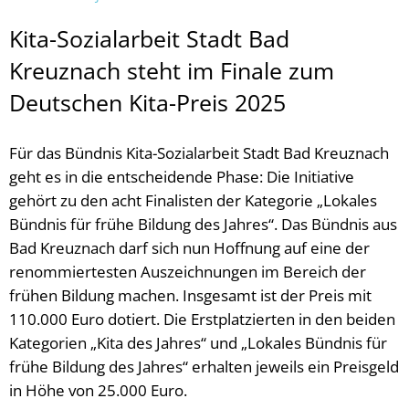
Kita-Sozialarbeit Stadt Bad
Kreuznach steht im Finale zum
Deutschen Kita-Preis 2025
Für das Bündnis Kita-Sozialarbeit Stadt Bad Kreuznach
geht es in die entscheidende Phase: Die Initiative
gehört zu den acht Finalisten der Kategorie „Lokales
Bündnis für frühe Bildung des Jahres“. Das Bündnis aus
Bad Kreuznach darf sich nun Hoffnung auf eine der
renommiertesten Auszeichnungen im Bereich der
frühen Bildung machen. Insgesamt ist der Preis mit
110.000 Euro dotiert. Die Erstplatzierten in den beiden
Kategorien „Kita des Jahres“ und „Lokales Bündnis für
frühe Bildung des Jahres“ erhalten jeweils ein Preisgeld
in Höhe von 25.000 Euro.