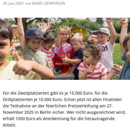
26. Juni 2025
von
ISABEL GEMPERLEIN
Für die Zweitplatzierten gibt es je 15.000 Euro, für die
Drittplatzierten je 10.000 Euro. Schon jetzt ist allen Finalisten
die Teilnahme an der feierlichen Preisverleihung am 27.
November 2025 in Berlin sicher. Wer nicht ausgezeichnet wird,
erhält 1000 Euro als Anerkennung für die herausragende
Arbeit.