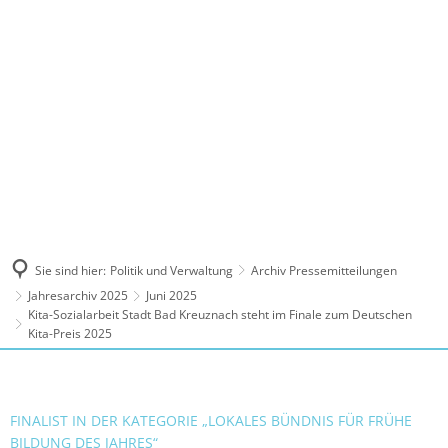
MENÜ
Sie sind hier:
Politik und Verwaltung
Archiv Pressemitteilungen
Jahresarchiv 2025
Juni 2025
Kita-Sozialarbeit Stadt Bad Kreuznach steht im Finale zum Deutschen
Kita-Preis 2025
FINALIST IN DER KATEGORIE „LOKALES BÜNDNIS FÜR FRÜHE
BILDUNG DES JAHRES“