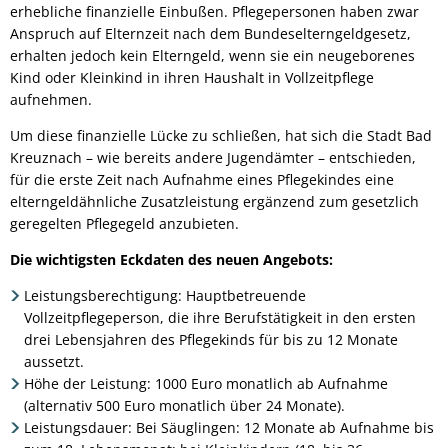
erhebliche finanzielle Einbußen. Pflegepersonen haben zwar
Anspruch auf Elternzeit nach dem Bundeselterngeldgesetz,
erhalten jedoch kein Elterngeld, wenn sie ein neugeborenes
Kind oder Kleinkind in ihren Haushalt in Vollzeitpflege
aufnehmen.
Um diese finanzielle Lücke zu schließen, hat sich die Stadt Bad
Kreuznach – wie bereits andere Jugendämter – entschieden,
für die erste Zeit nach Aufnahme eines Pflegekindes eine
elterngeldähnliche Zusatzleistung ergänzend zum gesetzlich
geregelten Pflegegeld anzubieten.
Die wichtigsten Eckdaten des neuen Angebots:
Leistungsberechtigung: Hauptbetreuende
Vollzeitpflegeperson, die ihre Berufstätigkeit in den ersten
drei Lebensjahren des Pflegekinds für bis zu 12 Monate
aussetzt.
Höhe der Leistung: 1000 Euro monatlich ab Aufnahme
(alternativ 500 Euro monatlich über 24 Monate).
Leistungsdauer: Bei Säuglingen: 12 Monate ab Aufnahme bis