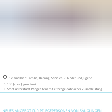
Sie sind hier:
Familie, Bildung, Soziales
Kinder und Jugend
100 Jahre Jugendamt
Stadt unterstützt Pflegeeltern mit elterngeldähnlicher Zusatzleistung
NEUES ANGEBOT FÜR PFLEGEPERSONEN VON SÄUGLINGEN