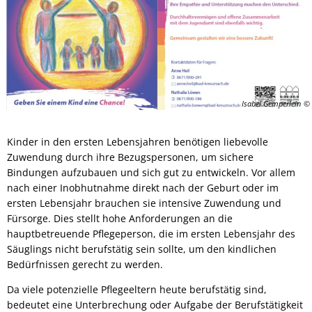
Isabel Gemperlein
Kinder in den ersten Lebensjahren benötigen liebevolle
Zuwendung durch ihre Bezugspersonen, um sichere
Bindungen aufzubauen und sich gut zu entwickeln. Vor allem
nach einer Inobhutnahme direkt nach der Geburt oder im
ersten Lebensjahr brauchen sie intensive Zuwendung und
Fürsorge. Dies stellt hohe Anforderungen an die
hauptbetreuende Pflegeperson, die im ersten Lebensjahr des
Säuglings nicht berufstätig sein sollte, um den kindlichen
Bedürfnissen gerecht zu werden.
Da viele potenzielle Pflegeeltern heute berufstätig sind,
bedeutet eine Unterbrechung oder Aufgabe der Berufstätigkeit