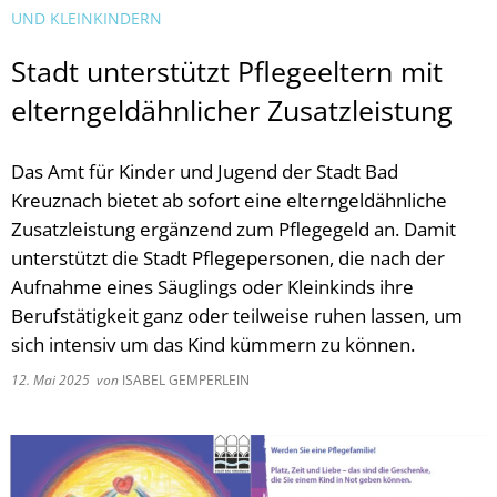
UND KLEINKINDERN
Stadt unterstützt Pflegeeltern mit
elterngeldähnlicher Zusatzleistung
Das Amt für Kinder und Jugend der Stadt Bad
Kreuznach bietet ab sofort eine elterngeldähnliche
Zusatzleistung ergänzend zum Pflegegeld an. Damit
unterstützt die Stadt Pflegepersonen, die nach der
Aufnahme eines Säuglings oder Kleinkinds ihre
Berufstätigkeit ganz oder teilweise ruhen lassen, um
sich intensiv um das Kind kümmern zu können.
12. Mai 2025
von
ISABEL GEMPERLEIN