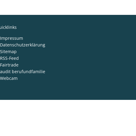
icklinks
Impressum
Datenschutzerklärung
Sitemap
RSS-Feed
Fairtrade
audit berufundfamilie
Webcam