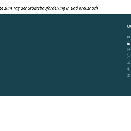
rte zum Tag der Städtebauförderung in Bad Kreuznach
Qu