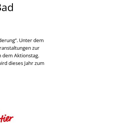
Bad
rderung“. Unter dem
ranstaltungen zur
an dem Aktionstag.
ird dieses Jahr zum