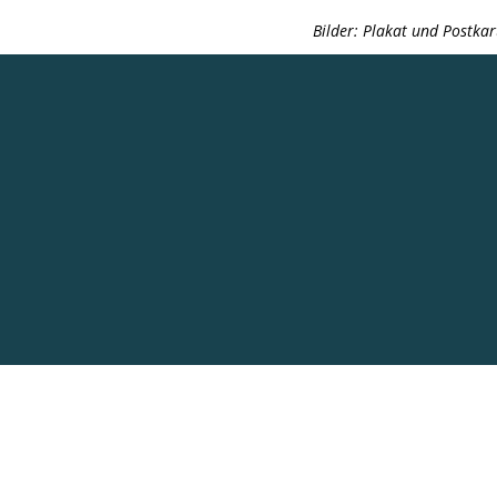
Bilder: Plakat und Postka