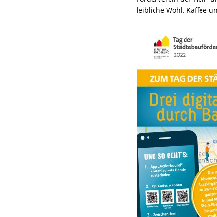
leibliche Wohl. Kaffee u