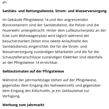
an.
Sanitäts- und Rettungsdienste, Strom- und Wasserversorgung
Im Gebäude Pfingstwiese 14 und den angrenzenden
Bürocontainern sind der Sanitätsdienst, die Polizei und die
Feuerwehr untergebracht. Hinter dem Luftkutscherplatz an der
Ecke zum Wohnwagenplatz wird täglich während der
besucherstarken Zeiten eine zweite Anlaufstelle des
Sanitätsdiensts eingerichtet. Die für die Strom- und
Wasserversorgung zuständigen Mitarbeiter und die für die
Schaustelleranschlüsse zuständigen Elektriker sind ebenfalls
an der Pfingstwiese 14 erreichbar.
Geldautomaten auf der Pfingstwiese
Während der Jahrmarktstage stehen auf der Pfingstwiese,
gegenüber dem Eingang des Naheweinzelts und gegenüber
dem Eingang des Kölschzelts, je ein Geldautomat zur
Verfügung.
Werbung zum Jahrmarkt