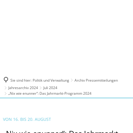
MENÜ
Sie sind hier:
Politik und Verwaltung
Archiv Pressemitteilungen
Jahresarchiv 2024
Juli 2024
„Nix wie enunner“: Das Jahrmarkt-Programm 2024
VON 16. BIS 20. AUGUST