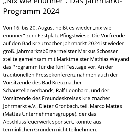
„Nix wie enunner“: Das Jahrmarkt-
Programm 2024
Von 16. bis 20. August heißt es wieder „nix wie
enunner“ zum Festplatz Pfingstwiese. Die Vorfreude
auf den Bad Kreuznacher Jahrmarkt 2024 ist wieder
groß. Jahrmarktsbürgermeister Markus Schosser
stellte gemeinsam mit Marktmeister Mathias Weyand
das Programm für die fünf Festtage vor. An der
traditionellen Pressekonferenz nahmen auch der
Vorsitzende des Bad Kreuznacher
Schaustellerverbands, Ralf Leonhard, und der
Vorsitzende des Freundeskreises Kreiznacher
Johrmarkt e.V., Dieter Gronbach, teil. Marco Mattes
(Mattes Unternehmensgruppe), der das
Abschlussfeuerwerk sponsert, konnte aus
terminlichen Gründen nicht teilnehmen.