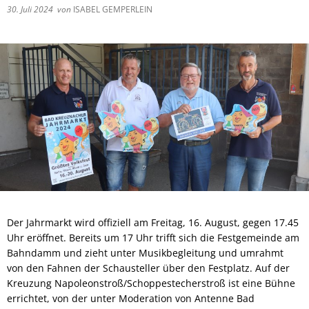
30. Juli 2024
von
ISABEL GEMPERLEIN
Der Jahrmarkt wird offiziell am Freitag, 16. August, gegen 17.45
Uhr eröffnet. Bereits um 17 Uhr trifft sich die Festgemeinde am
Bahndamm und zieht unter Musikbegleitung und umrahmt
von den Fahnen der Schausteller über den Festplatz. Auf der
Kreuzung Napoleonstroß/Schoppestecherstroß ist eine Bühne
errichtet, von der unter Moderation von Antenne Bad