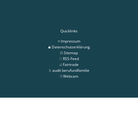
Quicklinks
Impressum
Datenschutzerklärung
Sitemap
RSS-Feed
Fairtrade
audit berufundfamilie
Webcam