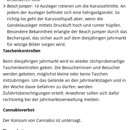
Beach Jumper:
14 Ausleger rotieren um die Karussellmitte. An
jedem der Ausleger befindet sich eine Fahrgastgondel. So
richtig los geht der Karussellspaß aber, wenn die
Gondelausleger mittels Druckluft hoch und runter hüpfen.
Besondere Bekanntheit erlangte der Beach Jumper durch das
Becherspiel, das sicher auch auf dem diesjährigen Jahrmarkt
für witzige Bilder sorgen wird.
Taschenkontrollen
Beim diesjährigen Jahrmarkt wird es wieder stichprobenartige
Taschenkontrollen geben. Die Besucherinnen und Besucher
werden gebeten, möglichst kleine oder keine Taschen
mitzubringen. Um das Gelände an den Jahrmarktstagen und in
der Woche davor befahren zu dürfen, werden
Zufahrtsberechtigungen erteilt. Anwohner sollen sich dafür
rechtzeitig bei der Jahrmarktsverwaltung melden.
Cannabisverbot
Der Konsum von Cannabis ist untersagt.