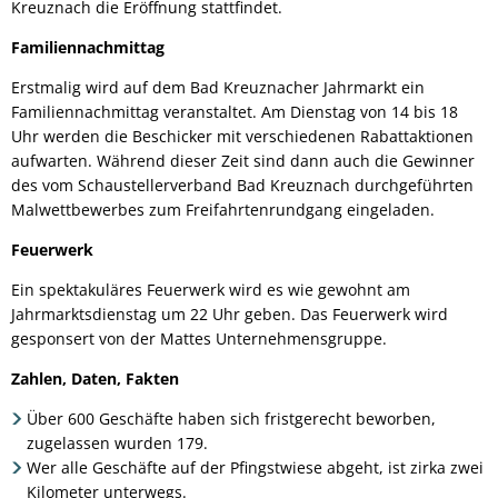
Kreuznach die Eröffnung stattfindet.
Familiennachmittag
Erstmalig wird auf dem Bad Kreuznacher Jahrmarkt ein
Familiennachmittag veranstaltet. Am Dienstag von 14 bis 18
Uhr werden die Beschicker mit verschiedenen Rabattaktionen
aufwarten. Während dieser Zeit sind dann auch die Gewinner
des vom Schaustellerverband Bad Kreuznach durchgeführten
Malwettbewerbes zum Freifahrtenrundgang eingeladen.
Feuerwerk
Ein spektakuläres Feuerwerk wird es wie gewohnt am
Jahrmarktsdienstag um 22 Uhr geben. Das Feuerwerk wird
gesponsert von der Mattes Unternehmensgruppe.
Zahlen, Daten, Fakten
Über 600 Geschäfte haben sich fristgerecht beworben,
zugelassen wurden 179.
Wer alle Geschäfte auf der Pfingstwiese abgeht, ist zirka zwei
Kilometer unterwegs.