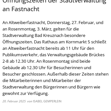
Öffnungszeiten der Stadtverwaltung
an Fastnacht
An Altweiberfastnacht, Donnerstag, 27. Februar, und
an Rosenmontag, 3. März, gelten für die
Stadtverwaltung Bad Kreuznach besondere
Öffnungszeiten. Das Rathaus am Kornmarkt 5 schließt
an Altweiberfastnacht bereits ab 11 Uhr für den
Publikumsverkehr, das Verwaltungsgebäude Brückes
2-8 ab 12.30 Uhr. An Rosenmontag sind beide
Gebäude ab 12.30 Uhr für Besucherinnen und
Besucher geschlossen. Außerhalb dieser Zeiten stehen
die Mitarbeiterinnen und Mitarbeiter der
Stadtverwaltung den Bürgerinnen und Bürgern wie
gewohnt zur Verfügung.
20. Februar 2025
von
ISABEL GEMPERLEIN