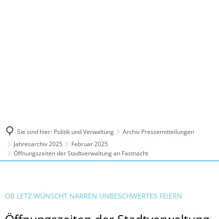
MENÜ
Sie sind hier:
Politik und Verwaltung
Archiv Pressemitteilungen
Jahresarchiv 2025
Februar 2025
Öffnungszeiten der Stadtverwaltung an Fastnacht
OB LETZ WÜNSCHT NARREN UNBESCHWERTES FEIERN