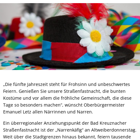
„Die fünfte Jahreszeit steht für Frohsinn und unbeschwertes
Feiern. Genießen Sie unsere Straßenfastnacht, die bunten
Kostüme und vor allem die fröhliche Gemeinschaft, die diese
Tage so besonders machen“, wünscht Oberbürgermeister
Emanuel Letz allen Närrinnen und Narren.
Ein überregionaler Anziehungspunkt der Bad Kreuznacher
Straßenfastnacht ist der „Narrenkäfig“ an Altweiberdonnerstag.
Weit über die Stadtgrenzen hinaus bekannt, feiern tausende