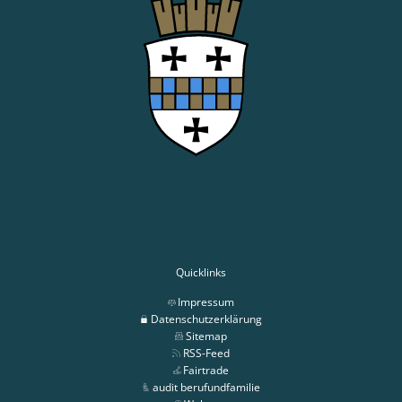
Quicklinks
Impressum
Datenschutzerklärung
Sitemap
RSS-Feed
Fairtrade
audit berufundfamilie