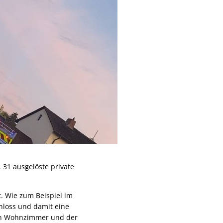
 31 ausgelöste private
. Wie zum Beispiel im
hloss und damit eine
in Wohnzimmer und der