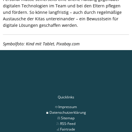
digitalen Technologien im Team und bei den Eltern pflegen
und fördern. So könne langfristig – auch durch regelmäßige
Austausche der Kitas untereinander – ein Bewusstsein für
digitale Lösungen geschaffen werden.
Symbolfoto: Kind mit Tablet, Pixabay.com
Quicklinks
Impressum
Datenschutzerklärung
Sitemap
RSS-Feed
Fairtrade