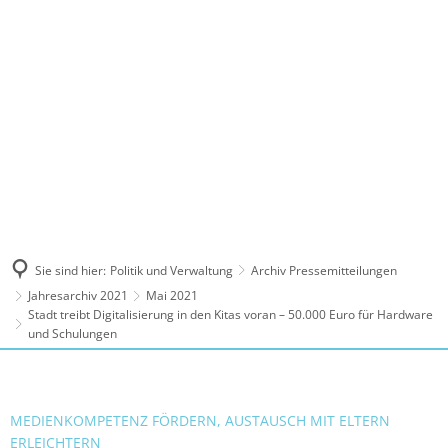
MENÜ
Sie sind hier:
Politik und Verwaltung
Archiv Pressemitteilungen
Jahresarchiv 2021
Mai 2021
Stadt treibt Digitalisierung in den Kitas voran – 50.000 Euro für Hardware
und Schulungen
MEDIENKOMPETENZ FÖRDERN, AUSTAUSCH MIT ELTERN
ERLEICHTERN