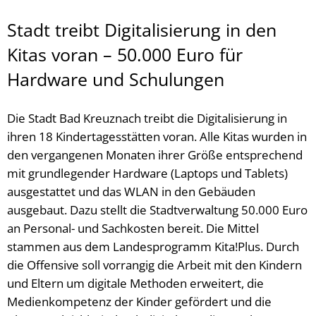
Stadt treibt Digitalisierung in den
Kitas voran – 50.000 Euro für
Hardware und Schulungen
Die Stadt Bad Kreuznach treibt die Digitalisierung in
ihren 18 Kindertagesstätten voran. Alle Kitas wurden in
den vergangenen Monaten ihrer Größe entsprechend
mit grundlegender Hardware (Laptops und Tablets)
ausgestattet und das WLAN in den Gebäuden
ausgebaut. Dazu stellt die Stadtverwaltung 50.000 Euro
an Personal- und Sachkosten bereit. Die Mittel
stammen aus dem Landesprogramm Kita!Plus. Durch
die Offensive soll vorrangig die Arbeit mit den Kindern
und Eltern um digitale Methoden erweitert, die
Medienkompetenz der Kinder gefördert und die