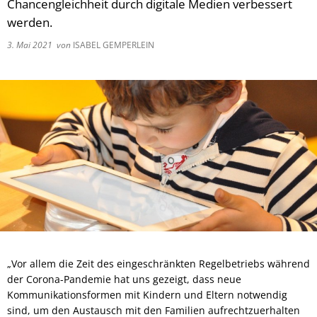
Chancengleichheit durch digitale Medien verbessert
werden.
3. Mai 2021
von
ISABEL GEMPERLEIN
„Vor allem die Zeit des eingeschränkten Regelbetriebs während
der Corona-Pandemie hat uns gezeigt, dass neue
Kommunikationsformen mit Kindern und Eltern notwendig
sind, um den Austausch mit den Familien aufrechtzuerhalten