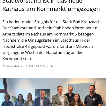
Stadtvorstand ist in das neue
Rathaus am Kornmarkt umgezogen
Ein bedeutendes Ereignis für die Stadt Bad Kreuznach:
Der Stadtvorstand und sein Stab haben ihren neuen
Arbeitsplatz im Rathaus am Kornmarkt 5 bezogen.
Nachdem die Umzugskisten im Stadthaus in der
Hochstraße 48 gepackt waren, fand am Mittwoch
vergangene Woche der Hauptumzug an den
Kornmarkt statt.
16. Mai 2024
von
ISABEL GEMPERLEIN