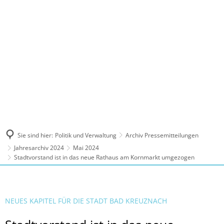
MENÜ
Sie sind hier:
Politik und Verwaltung
Archiv Pressemitteilungen
Jahresarchiv 2024
Mai 2024
Stadtvorstand ist in das neue Rathaus am Kornmarkt umgezogen
NEUES KAPITEL FÜR DIE STADT BAD KREUZNACH