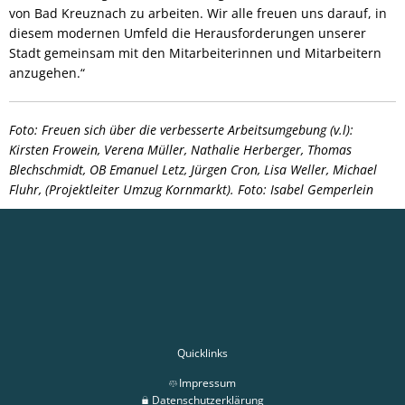
von Bad Kreuznach zu arbeiten. Wir alle freuen uns darauf, in
diesem modernen Umfeld die Herausforderungen unserer
Stadt gemeinsam mit den Mitarbeiterinnen und Mitarbeitern
anzugehen.“
Foto: Freuen sich über die verbesserte Arbeitsumgebung (v.l):
Kirsten Frowein, Verena Müller, Nathalie Herberger, Thomas
Blechschmidt, OB Emanuel Letz, Jürgen Cron, Lisa Weller, Michael
Fluhr, (Projektleiter Umzug Kornmarkt). Foto: Isabel Gemperlein
Quicklinks
Impressum
Datenschutzerklärung